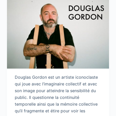
Douglas Gordon est un artiste iconoclaste
qui joue avec l’imaginaire collectif et avec
son image pour atteindre la sensibilité du
public. Il questionne la continuité
temporelle ainsi que la mémoire collective
qu’il fragmente et étire pour voir les