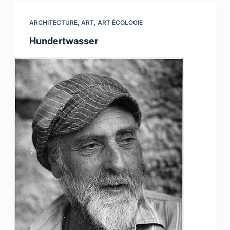
ARCHITECTURE
,
ART
,
ART ÉCOLOGIE
Hundertwasser