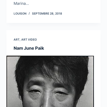
Marina…
LOUISON
SEPTEMBRE 28, 2018
ART
,
ART VIDEO
Nam June Paik