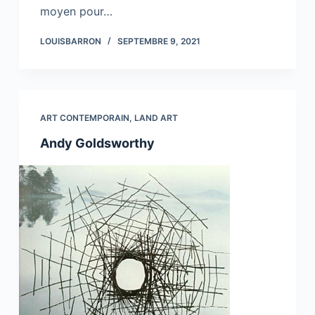
moyen pour…
LOUISBARRON
SEPTEMBRE 9, 2021
ART CONTEMPORAIN
,
LAND ART
Andy Goldsworthy