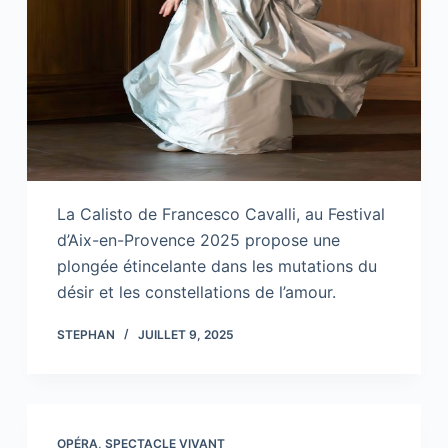
La Calisto de Francesco Cavalli, au Festival
d’Aix-en-Provence 2025 propose une
plongée étincelante dans les mutations du
désir et les constellations de l’amour.
STEPHAN
JUILLET 9, 2025
OPÉRA
,
SPECTACLE VIVANT