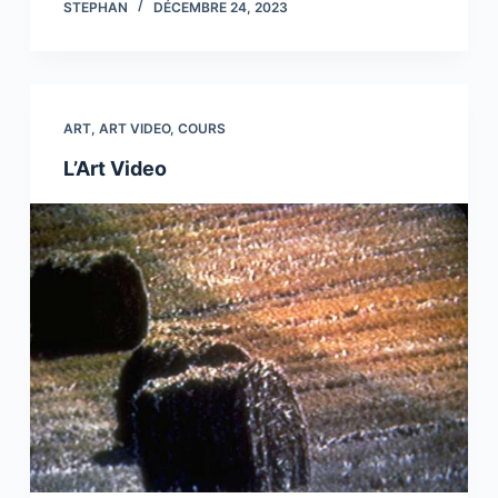
STEPHAN
DÉCEMBRE 24, 2023
ART
,
ART VIDEO
,
COURS
L’Art Video