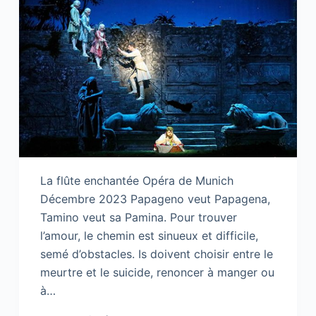
La flûte enchantée Opéra de Munich
Décembre 2023 Papageno veut Papagena,
Tamino veut sa Pamina. Pour trouver
l’amour, le chemin est sinueux et difficile,
semé d’obstacles. Is doivent choisir entre le
meurtre et le suicide, renoncer à manger ou
à…