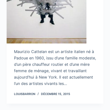
Maurizio Cattelan est un artiste italien né à
Padoue en 1960, issu d’une famille modeste,
d’un père chauffeur routier et d’une mère
femme de ménage, vivant et travaillant
aujourd’hui à New York. Il est actuellement
l’un des artistes vivants les…
LOUISBARRON
DÉCEMBRE 15, 2015