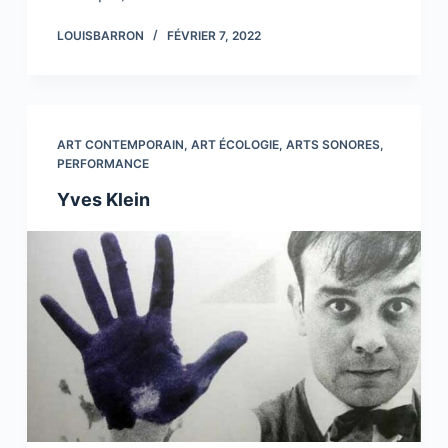
LOUISBARRON
FÉVRIER 7, 2022
ART CONTEMPORAIN
,
ART ÉCOLOGIE
,
ARTS SONORES
,
PERFORMANCE
Yves Klein