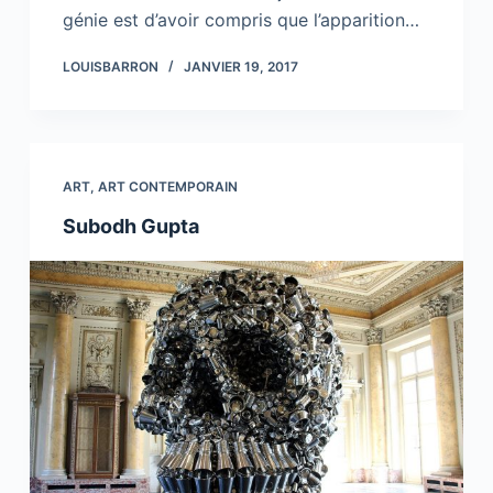
génie est d’avoir compris que l’apparition…
LOUISBARRON
JANVIER 19, 2017
ART
,
ART CONTEMPORAIN
Subodh Gupta