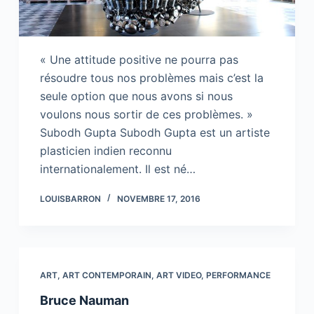
« Une attitude positive ne pourra pas
résoudre tous nos problèmes mais c’est la
seule option que nous avons si nous
voulons nous sortir de ces problèmes. »
Subodh Gupta Subodh Gupta est un artiste
plasticien indien reconnu
internationalement. Il est né…
LOUISBARRON
NOVEMBRE 17, 2016
ART
,
ART CONTEMPORAIN
,
ART VIDEO
,
PERFORMANCE
Bruce Nauman