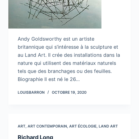
Andy Goldsworthy est un artiste
britannique qui s’intéresse à la sculpture et
au Land Art. Il crée des installations dans la
nature qui utilisent des matériaux naturels
tels que des branchages ou des feuilles.
Biographie Il est né le 26…
LOUISBARRON
OCTOBRE 19, 2020
ART
,
ART CONTEMPORAIN
,
ART ÉCOLOGIE
,
LAND ART
Richard Long