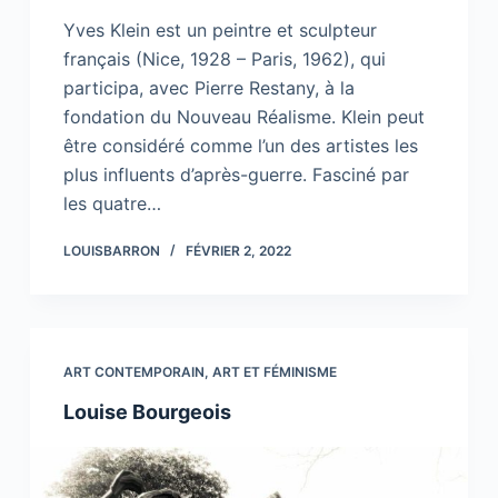
Yves Klein est un peintre et sculpteur
français (Nice, 1928 – Paris, 1962), qui
participa, avec Pierre Restany, à la
fondation du Nouveau Réalisme. Klein peut
être considéré comme l’un des artistes les
plus influents d’après-guerre. Fasciné par
les quatre…
LOUISBARRON
FÉVRIER 2, 2022
ART CONTEMPORAIN
,
ART ET FÉMINISME
Louise Bourgeois