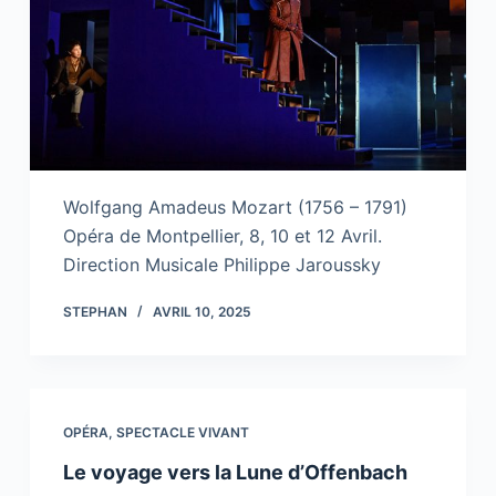
Wolfgang Amadeus Mozart (1756 – 1791)
Opéra de Montpellier, 8, 10 et 12 Avril.
Direction Musicale Philippe Jaroussky
STEPHAN
AVRIL 10, 2025
OPÉRA
,
SPECTACLE VIVANT
Le voyage vers la Lune d’Offenbach