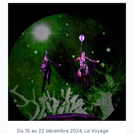
Du 15 au 22 décembre 2024, Le Voyage