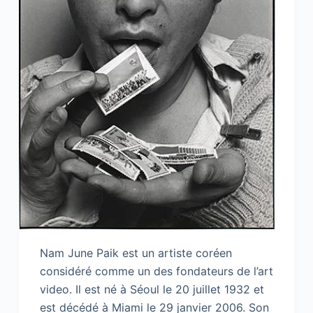
Nam June Paik est un artiste coréen
considéré comme un des fondateurs de l’art
video. Il est né à Séoul le 20 juillet 1932 et
est décédé à Miami le 29 janvier 2006. Son