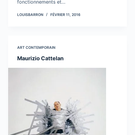
fonctionnements et…
LOUISBARRON
FÉVRIER 11, 2016
ART CONTEMPORAIN
Maurizio Cattelan