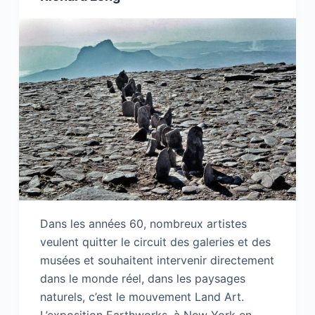
Dans les années 60, nombreux artistes
veulent quitter le circuit des galeries et des
musées et souhaitent intervenir directement
dans le monde réel, dans les paysages
naturels, c’est le mouvement Land Art.