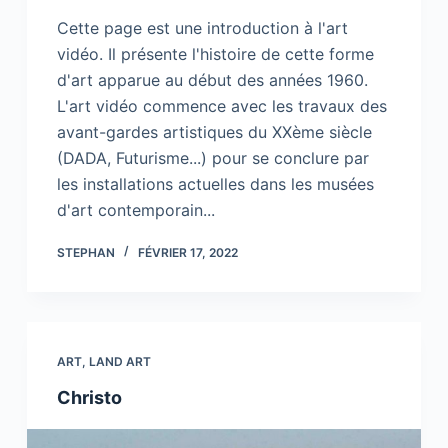
Cette page est une introduction à l'art
vidéo. Il présente l'histoire de cette forme
d'art apparue au début des années 1960.
L'art vidéo commence avec les travaux des
avant-gardes artistiques du XXème siècle
(DADA, Futurisme...) pour se conclure par
les installations actuelles dans les musées
d'art contemporain...
STEPHAN
FÉVRIER 17, 2022
ART
,
LAND ART
Christo