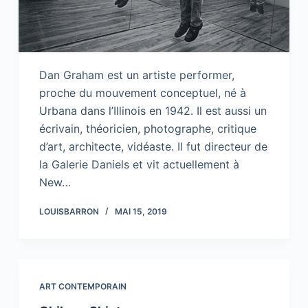
Dan Graham est un artiste performer,
proche du mouvement conceptuel, né à
Urbana dans l’Illinois en 1942. Il est aussi un
écrivain, théoricien, photographe, critique
d’art, architecte, vidéaste. Il fut directeur de
la Galerie Daniels et vit actuellement à
New…
LOUISBARRON
MAI 15, 2019
ART CONTEMPORAIN