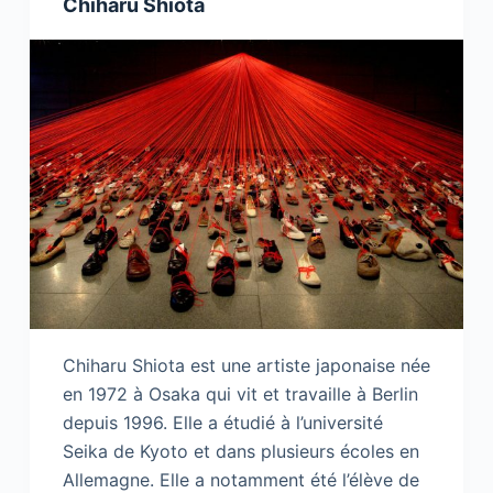
Chiharu Shiota
Chiharu Shiota est une artiste japonaise née
en 1972 à Osaka qui vit et travaille à Berlin
depuis 1996. Elle a étudié à l’université
Seika de Kyoto et dans plusieurs écoles en
Allemagne. Elle a notamment été l’élève de