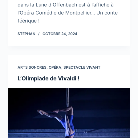
dans la Lune d'Offenbach est à l’affiche à
l’Opéra Comédie de Montpellier... Un conte
féérique !
STEPHAN
OCTOBRE 24, 2024
ARTS SONORES
,
OPÉRA
,
SPECTACLE VIVANT
L’Olimpiade de Vivaldi !