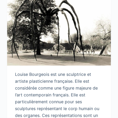
Louise Bourgeois est une sculptrice et
artiste plasticienne française. Elle est
considérée comme une figure majeure de
l’art contemporain français. Elle est
particulièrement connue pour ses
sculptures représentant le corp humain ou
des organes. Ces représentations sont un