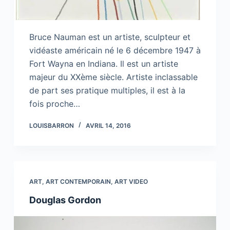
Bruce Nauman est un artiste, sculpteur et
vidéaste américain né le 6 décembre 1947 à
Fort Wayna en Indiana. Il est un artiste
majeur du XXème siècle. Artiste inclassable
de part ses pratique multiples, il est à la
fois proche…
LOUISBARRON
AVRIL 14, 2016
ART
,
ART CONTEMPORAIN
,
ART VIDEO
Douglas Gordon