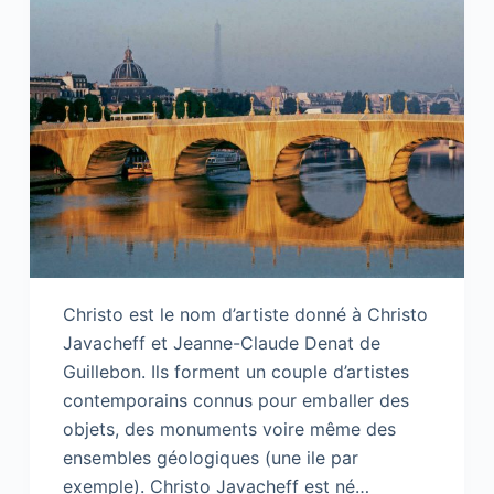
Christo est le nom d’artiste donné à Christo
Javacheff et Jeanne-Claude Denat de
Guillebon. Ils forment un couple d’artistes
contemporains connus pour emballer des
objets, des monuments voire même des
ensembles géologiques (une ile par
exemple). Christo Javacheff est né…