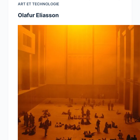
ART ET TECHNOLOGIE
Olafur Eliasson