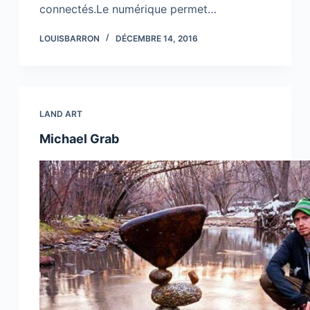
connectés.Le numérique permet…
LOUISBARRON
DÉCEMBRE 14, 2016
LAND ART
Michael Grab