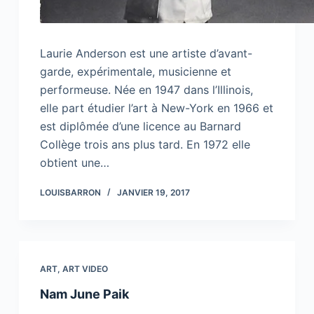
Laurie Anderson est une artiste d’avant-
garde, expérimentale, musicienne et
performeuse. Née en 1947 dans l’Illinois,
elle part étudier l’art à New-York en 1966 et
est diplômée d’une licence au Barnard
Collège trois ans plus tard. En 1972 elle
obtient une…
LOUISBARRON
JANVIER 19, 2017
ART
,
ART VIDEO
Nam June Paik