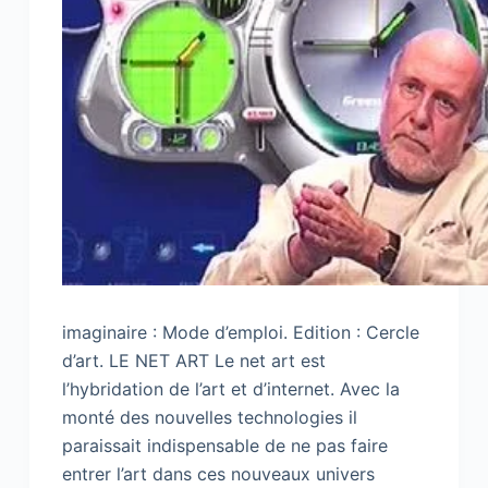
imaginaire : Mode d’emploi. Edition : Cercle
d’art. LE NET ART Le net art est
l’hybridation de l’art et d’internet. Avec la
monté des nouvelles technologies il
paraissait indispensable de ne pas faire
entrer l’art dans ces nouveaux univers