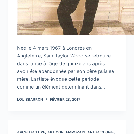
Née le 4 mars 1967 à Londres en
Angleterre, Sam Taylor-Wood se retrouve
dans la rue à l’âge de quinze ans après
avoir été abandonnée par son père puis sa
mère. L’artiste évoque cette période
comme un élément déterminant dans…
LOUISBARRON
FÉVRIER 28, 2017
ARCHITECTURE
,
ART CONTEMPORAIN
,
ART ÉCOLOGIE
,