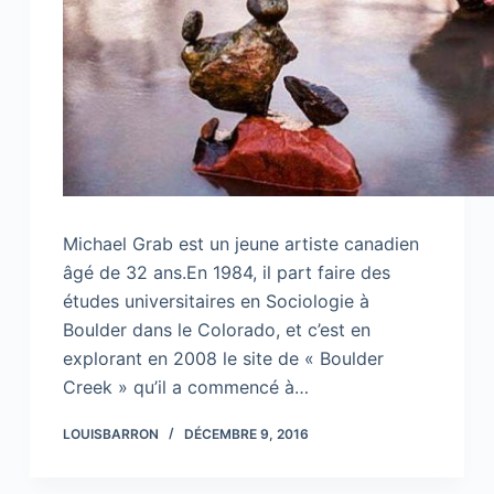
Michael Grab est un jeune artiste canadien
âgé de 32 ans.En 1984, il part faire des
études universitaires en Sociologie à
Boulder dans le Colorado, et c’est en
explorant en 2008 le site de « Boulder
Creek » qu’il a commencé à…
LOUISBARRON
DÉCEMBRE 9, 2016