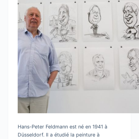
Hans-Peter Feldmann est né en 1941 à
Düsseldorf. Il a étudié la peinture à