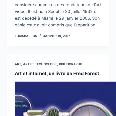
considéré comme un des fondateurs de l’art
video. Il est né à Séoul le 20 juillet 1932 et
est décédé à Miami le 29 janvier 2006. Son
génie est d’avoir compris que l’apparition…
LOUISBARRON
JANVIER 19, 2017
ART
,
ART ET TECHNOLOGIE
,
BIBLIOGRAPHIE
Art et internet, un livre de Fred Forest