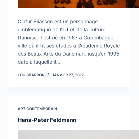
Olafur Eliasson est un personnage
emblématique de l’art et de la culture
Danoise. Il est né en 1967 à Copenhague,
ville où il fit ses études à l’Académie Royale
des Beaux Arts du Danemark jusqu’en 1995,
date à laquelle il…
LOUISBARRON
JANVIER 27, 2017
ART CONTEMPORAIN
Hans-Peter Feldmann