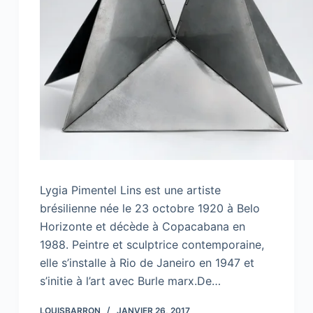
Lygia Pimentel Lins est une artiste
brésilienne née le 23 octobre 1920 à Belo
Horizonte et décède à Copacabana en
1988. Peintre et sculptrice contemporaine,
elle s’installe à Rio de Janeiro en 1947 et
s’initie à l’art avec Burle marx.De…
LOUISBARRON
JANVIER 26, 2017