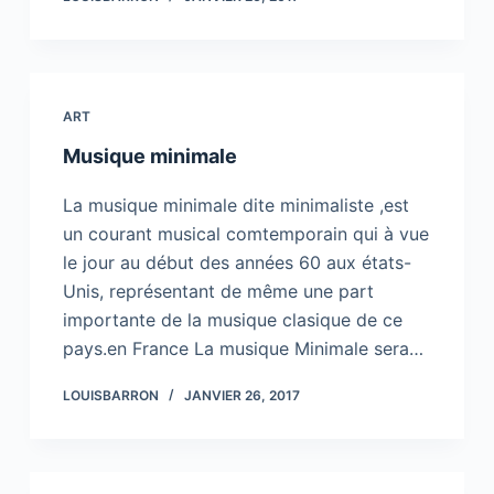
ART
Musique minimale
La musique minimale dite minimaliste ,est
un courant musical comtemporain qui à vue
le jour au début des années 60 aux états-
Unis, représentant de même une part
importante de la musique clasique de ce
pays.en France La musique Minimale sera…
LOUISBARRON
JANVIER 26, 2017