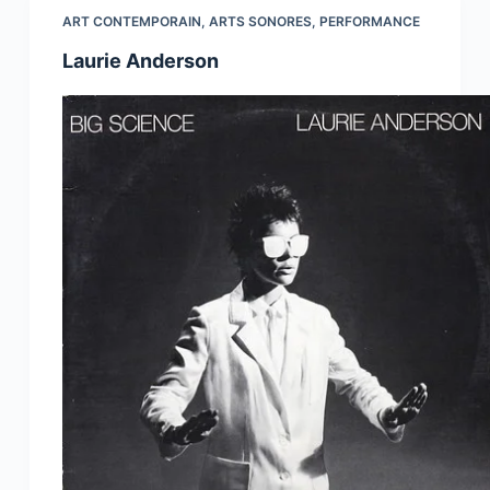
ART CONTEMPORAIN
,
ARTS SONORES
,
PERFORMANCE
Laurie Anderson