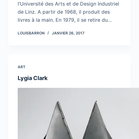
l’Université des Arts et de Design Industriel
de Linz. A partir de 1968, il produit des
livres à la main. En 1979, il se retire du…
LOUISBARRON
JANVIER 26, 2017
ART
Lygia Clark