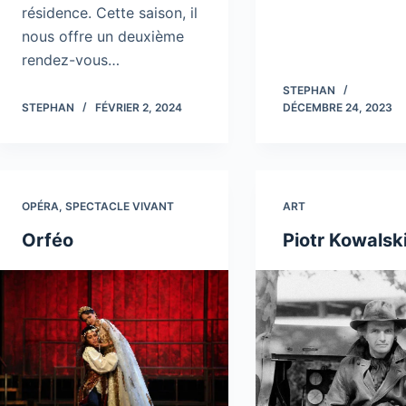
résidence. Cette saison, il
nous offre un deuxième
rendez-vous…
STEPHAN
STEPHAN
FÉVRIER 2, 2024
DÉCEMBRE 24, 2023
OPÉRA
,
SPECTACLE VIVANT
ART
Orféo
Piotr Kowalsk