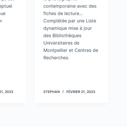
eptuel
contemporaine avec des
que
fiches de lecture...
»
Complétée par une Liste
dynamique mise à jour
des Bibliothèques
Universitaires de
Montpellier et Centres de
Recherches.
21, 2023
STEPHAN
FÉVRIER 21, 2023