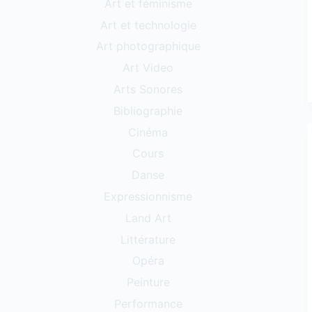
Art et féminisme
Art et technologie
Art photographique
Art Video
Arts Sonores
Bibliographie
Cinéma
Cours
Danse
Expressionnisme
Land Art
Littérature
Opéra
Peinture
Performance