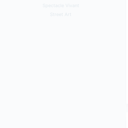
Spectacle Vivant
Street Art