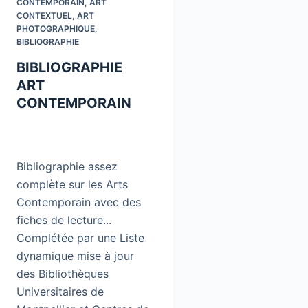
CONTEMPORAIN
,
ART
CONTEXTUEL
,
ART
PHOTOGRAPHIQUE
,
BIBLIOGRAPHIE
BIBLIOGRAPHIE
ART
CONTEMPORAIN
Bibliographie assez
complète sur les Arts
Contemporain avec des
fiches de lecture...
Complétée par une Liste
dynamique mise à jour
des Bibliothèques
Universitaires de