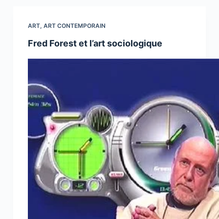
ART
,
ART CONTEMPORAIN
Fred Forest et l’art sociologique