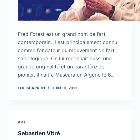
Fred Forest est un grand nom de l’art
contemporain. Il est principalement connu
comme fondateur du mouvement de l’art
sociologique. On lui reconnait aussi une
grande originalité et un caractère de
pionier. Il nait à Mascara en Algérie le 6…
LOUISBARRON
JUIN 10, 2013
ART
Sebastien Vitré