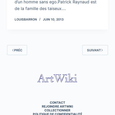
d’un homme sans ego.Patrick Raynaud est
de la famille des taiseux.…
LOUISBARRON
JUIN 10, 2013
PRÉC
SUIVANT
CONTACT
REJOINDRE ARTWIKI
COLLECTIONNER
POLITIQUE DE CONFIDENTIALITÉ