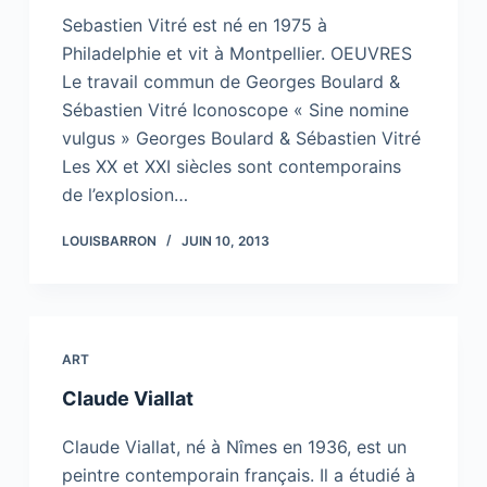
Sebastien Vitré est né en 1975 à
Philadelphie et vit à Montpellier. OEUVRES
Le travail commun de Georges Boulard &
Sébastien Vitré Iconoscope « Sine nomine
vulgus » Georges Boulard & Sébastien Vitré
Les XX et XXI siècles sont contemporains
de l’explosion…
LOUISBARRON
JUIN 10, 2013
ART
Claude Viallat
Claude Viallat, né à Nîmes en 1936, est un
peintre contemporain français. Il a étudié à