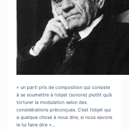
« un parti pris de composition qui consiste
à se soumettre à l’objet (sonore) plutôt qu’à
torturer la modulation selon des
considérations préconçues. C’est l’objet qui
a quelque chose à nous dire, si nous savons
le lui faire dire »…