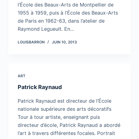
l’École des Beaux-Arts de Montpellier de
1955 à 1959, puis à l’École des Beaux-Arts
de Paris en 1962-63, dans l’atelier de
Raymond Legueult. En…
LOUISBARRON
JUIN 10, 2013
ART
Patrick Raynaud
Patrick Raynaud est directeur de l’École
nationale supérieure des arts décoratifs
Tour à tour artiste, enseignant puis
directeur d’école, Patrick Raynaud a abordé
l’art à travers différentes focales. Portrait