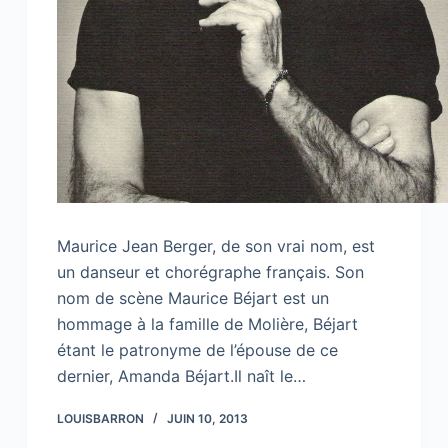
Maurice Jean Berger, de son vrai nom, est
un danseur et chorégraphe français. Son
nom de scène Maurice Béjart est un
hommage à la famille de Molière, Béjart
étant le patronyme de l’épouse de ce
dernier, Amanda Béjart.Il naît le…
LOUISBARRON
JUIN 10, 2013