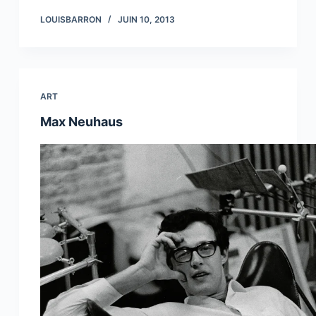
LOUISBARRON
JUIN 10, 2013
ART
Max Neuhaus