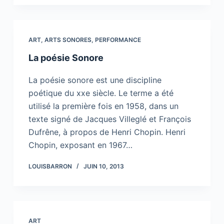
ART
,
ARTS SONORES
,
PERFORMANCE
La poésie Sonore
La poésie sonore est une discipline
poétique du xxe siècle. Le terme a été
utilisé la première fois en 1958, dans un
texte signé de Jacques Villeglé et François
Dufrêne, à propos de Henri Chopin. Henri
Chopin, exposant en 1967…
LOUISBARRON
JUIN 10, 2013
ART