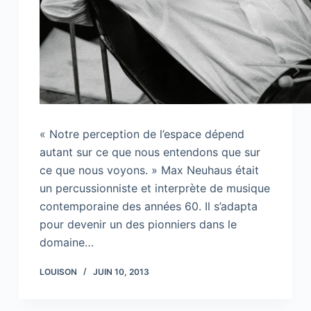
« Notre perception de l’espace dépend
autant sur ce que nous entendons que sur
ce que nous voyons. » Max Neuhaus était
un percussionniste et interprète de musique
contemporaine des années 60. Il s’adapta
pour devenir un des pionniers dans le
domaine…
LOUISON
JUIN 10, 2013