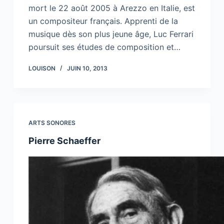
mort le 22 août 2005 à Arezzo en Italie, est
un compositeur français. Apprenti de la
musique dès son plus jeune âge, Luc Ferrari
poursuit ses études de composition et…
LOUISON
JUIN 10, 2013
ARTS SONORES
Pierre Schaeffer