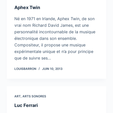
Aphex Twin
Né en 1971 en Irlande, Aphex Twin, de son
vrai nom Richard David James, est une
personnalité incontournable de la musique
électronique dans son ensemble.
Compositeur, il propose une musique
expérimentale unique et n’a pour principe
que de suivre ses…
LOUISBARRON
JUIN 10, 2013
ART
,
ARTS SONORES
Luc Ferrari