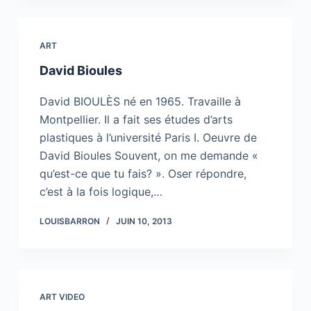
ART
David Bioules
David BIOULÈS né en 1965. Travaille à
Montpellier. Il a fait ses études d’arts
plastiques à l’université Paris I. Oeuvre de
David Bioules Souvent, on me demande «
qu’est-ce que tu fais? ». Oser répondre,
c’est à la fois logique,…
LOUISBARRON
JUIN 10, 2013
ART VIDEO