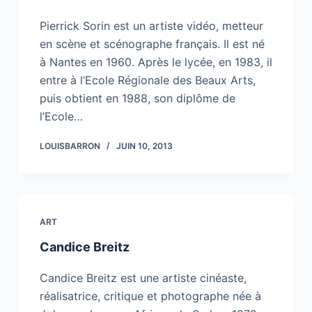
Pierrick Sorin est un artiste vidéo, metteur
en scène et scénographe français. Il est né
à Nantes en 1960. Après le lycée, en 1983, il
entre à l’Ecole Régionale des Beaux Arts,
puis obtient en 1988, son diplôme de
l’Ecole…
LOUISBARRON
JUIN 10, 2013
ART
Candice Breitz
Candice Breitz est une artiste cinéaste,
réalisatrice, critique et photographe née à