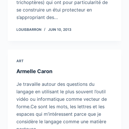
trichoptères) qui ont pour particularité de
se construire un étui protecteur en
s’appropriant des…
LOUISBARRON
JUIN 10, 2013
ART
Armelle Caron
Je travaille autour des questions du
langage en utilisant le plus souvent l’outil
vidéo ou informatique comme vecteur de
forme.Ce sont les mots, les lettres et les
espaces qui m’intéressent parce que je
considère le langage comme une matière