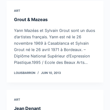
ART
Grout & Mazeas
Yann Mazéas et Sylvain Grout sont un duos
d’artistes français. Yann est né le 26
novembre 1969 à Casablanca et Sylvain
Grout né le 26 avril 1971 à Bordeaux. –
Diplôme National Supérieur d’Expression
Plastique.1995 / Ecole des Beaux Arts…
LOUISBARRON
JUIN 10, 2013
ART
Jean Denant