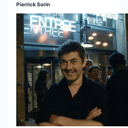
Pierrick Sorin