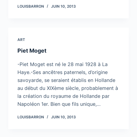
LOUISBARRON
JUIN 10, 2013
ART
Piet Moget
-Piet Moget est né le 28 mai 1928 à La
Haye.-Ses ancêtres paternels, d’origine
savoyarde, se seraient établis en Hollande
au début du XIXème siècle, probablement à
la création du royaume de Hollande par
Napoléon 1er. Bien que fils unique,…
LOUISBARRON
JUIN 10, 2013