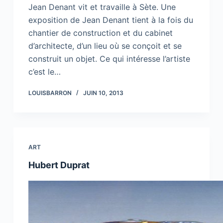
Jean Denant vit et travaille à Sète. Une
exposition de Jean Denant tient à la fois du
chantier de construction et du cabinet
d’architecte, d’un lieu où se conçoit et se
construit un objet. Ce qui intéresse l’artiste
c’est le…
LOUISBARRON
JUIN 10, 2013
ART
Hubert Duprat