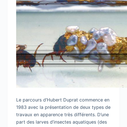
Le parcours d’Hubert Duprat commence en
1983 avec la présentation de deux types de
travaux en apparence très différents. D’une
part des larves d’insectes aquatiques (des