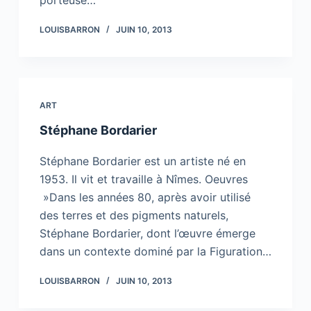
porteuse…
LOUISBARRON
JUIN 10, 2013
ART
Stéphane Bordarier
Stéphane Bordarier est un artiste né en
1953. Il vit et travaille à Nîmes. Oeuvres
»Dans les années 80, après avoir utilisé
des terres et des pigments naturels,
Stéphane Bordarier, dont l’œuvre émerge
dans un contexte dominé par la Figuration…
LOUISBARRON
JUIN 10, 2013