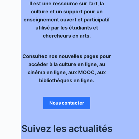
Il est une ressource sur l'art, la
culture et un support pour un
enseignement ouvert et participatif
utilisé par les étudiants et
chercheurs en arts.
Consultez nos nouvelles pages pour
accéder à la culture en ligne, au
cinéma en ligne, aux MOOC, aux
bibliothèques en ligne.
Nous contacter
Suivez les actualités