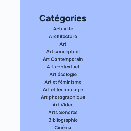
Catégories
Actualité
Architecture
Art
Art conceptuel
Art Contemporain
Art contextuel
Art écologie
Art et féminisme
Art et technologie
Art photographique
Art Video
Arts Sonores
Bibliographie
Cinéma