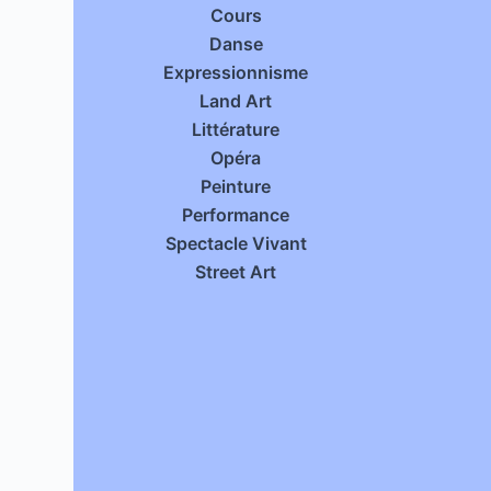
Cours
Danse
Expressionnisme
Land Art
Littérature
Opéra
Peinture
Performance
Spectacle Vivant
Street Art