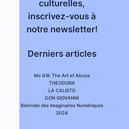
culturelles,
inscrivez-vous à
notre newsletter!
Derniers articles
Mc Gill: The Art of Abuse
THEODORA
LA CALISTO
DON GIOVANNI
Biennale des Imaginaires Numériques
2024