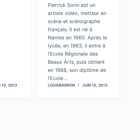
Pierrick Sorin est un
artiste vidéo, metteur en
scène et scénographe
français. Il est né à
Nantes en 1960. Après le
lycée, en 1983, il entre à
l’Ecole Régionale des
Beaux Arts, puis obtient
en 1988, son diplôme de
l’Ecole…
 10, 2013
LOUISBARRON
JUIN 10, 2013