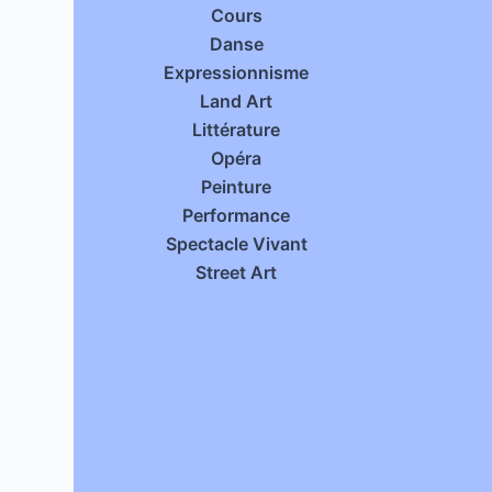
Cours
Danse
Expressionnisme
Land Art
Littérature
Opéra
Peinture
Performance
Spectacle Vivant
Street Art