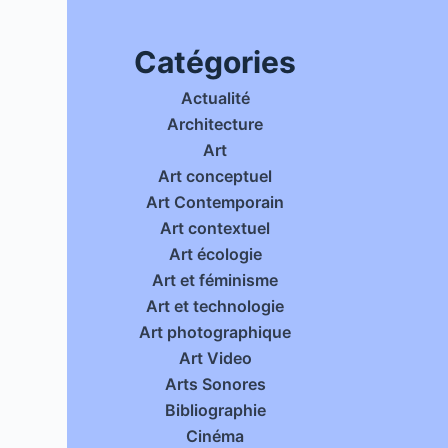
Catégories
Actualité
Architecture
Art
Art conceptuel
Art Contemporain
Art contextuel
Art écologie
Art et féminisme
Art et technologie
Art photographique
Art Video
Arts Sonores
Bibliographie
Cinéma