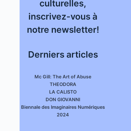
culturelles,
inscrivez-vous à
notre newsletter!
Derniers articles
Mc Gill: The Art of Abuse
THEODORA
LA CALISTO
DON GIOVANNI
Biennale des Imaginaires Numériques
2024