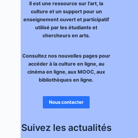
Il est une ressource sur l'art, la
culture et un support pour un
enseignement ouvert et participatif
utilisé par les étudiants et
chercheurs en arts.
Consultez nos nouvelles pages pour
accéder à la culture en ligne, au
cinéma en ligne, aux MOOC, aux
bibliothèques en ligne.
Nous contacter
Suivez les actualités