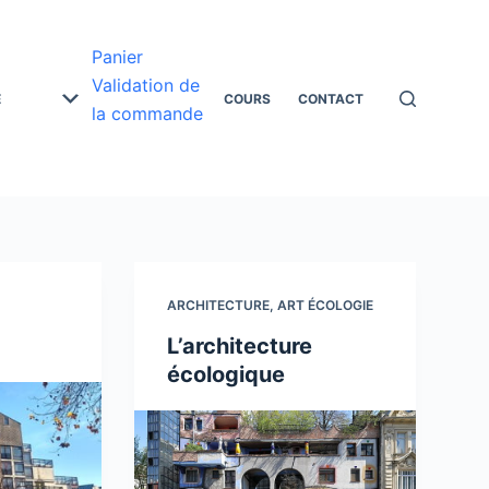
Panier
Validation de
E
COURS
CONTACT
la commande
ARCHITECTURE
,
ART ÉCOLOGIE
L’architecture
écologique