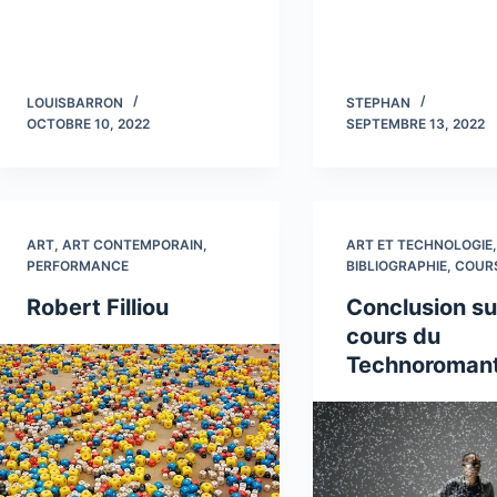
LOUISBARRON
STEPHAN
OCTOBRE 10, 2022
SEPTEMBRE 13, 2022
ART
,
ART CONTEMPORAIN
,
ART ET TECHNOLOGIE
PERFORMANCE
BIBLIOGRAPHIE
,
COUR
Robert Filliou
Conclusion su
cours du
Technoroman