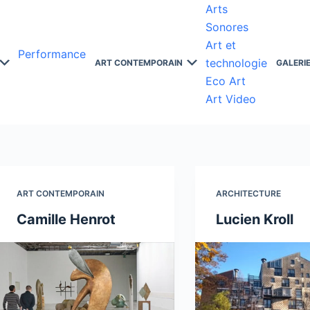
Arts
Sonores
Art et
Performance
technologie
ART CONTEMPORAIN
GALERI
Eco Art
Art Video
ART CONTEMPORAIN
ARCHITECTURE
Camille Henrot
Lucien Kroll