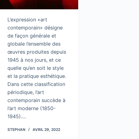
L’expression «art
contemporain» désigne
de façon générale et
globale l’ensemble des
œuvres produites depuis
1945 à nos jours, et ce
quelle qu’en soit le style
et la pratique esthétique.
Dans cette classification
périodique, l’art
contemporain succède à
l’art moderne (1850-
1945).…
STEPHAN
AVRIL 29, 2022