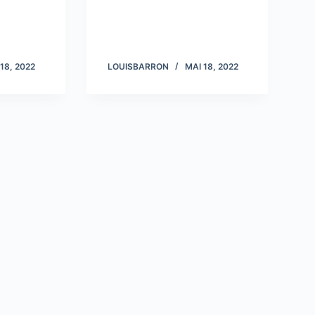
18, 2022
LOUISBARRON
MAI 18, 2022