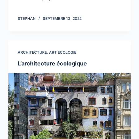
STEPHAN
SEPTEMBRE 13, 2022
ARCHITECTURE
,
ART ÉCOLOGIE
L’architecture écologique