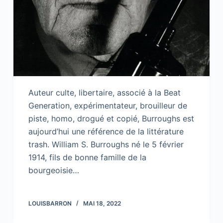
Auteur culte, libertaire, associé à la Beat
Generation, expérimentateur, brouilleur de
piste, homo, drogué et copié, Burroughs est
aujourd’hui une référence de la littérature
trash. William S. Burroughs né le 5 février
1914, fils de bonne famille de la
bourgeoisie…
LOUISBARRON
MAI 18, 2022