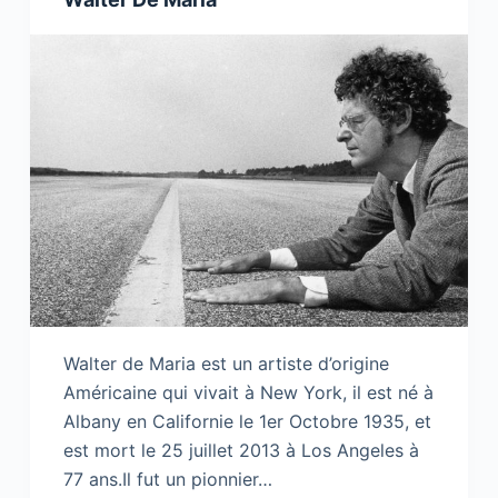
Walter de Maria est un artiste d’origine
Américaine qui vivait à New York, il est né à
Albany en Californie le 1er Octobre 1935, et
est mort le 25 juillet 2013 à Los Angeles à
77 ans.Il fut un pionnier…