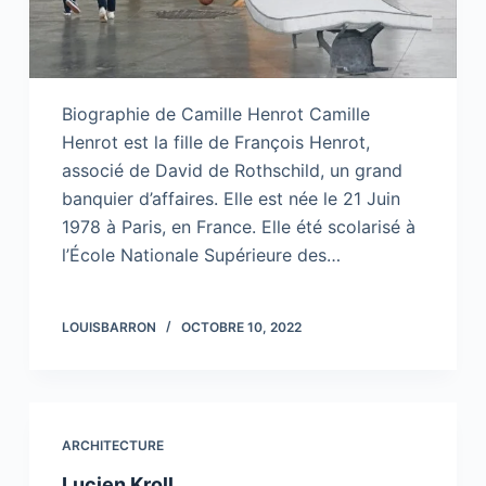
Biographie de Camille Henrot Camille
Henrot est la fille de François Henrot,
associé de David de Rothschild, un grand
banquier d’affaires. Elle est née le 21 Juin
1978 à Paris, en France. Elle été scolarisé à
l’École Nationale Supérieure des…
LOUISBARRON
OCTOBRE 10, 2022
ARCHITECTURE
Lucien Kroll