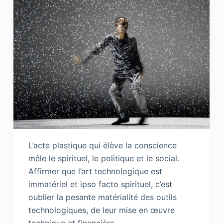
L’acte plastique qui élève la conscience
mêle le spirituel, le politique et le social.
Affirmer que l’art technologique est
immatériel et ipso facto spirituel, c’est
oublier la pesante matérialité des outils
technologiques, de leur mise en œuvre
technique et financière.…