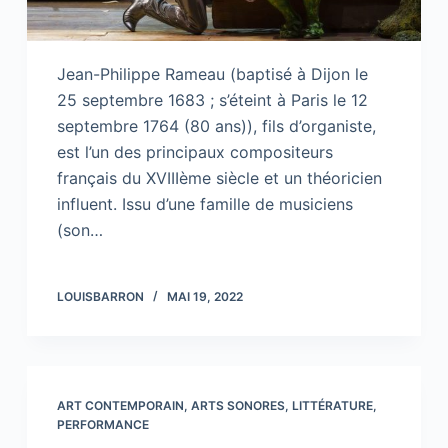
Jean-Philippe Rameau (baptisé à Dijon le
25 septembre 1683 ; s’éteint à Paris le 12
septembre 1764 (80 ans)), fils d’organiste,
est l’un des principaux compositeurs
français du XVIIIème siècle et un théoricien
influent. Issu d’une famille de musiciens
(son…
LOUISBARRON
MAI 19, 2022
ART CONTEMPORAIN
,
ARTS SONORES
,
LITTÉRATURE
,
PERFORMANCE