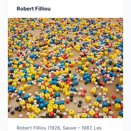
Robert Filliou
Robert Filliou (1926, Sauve – 1987, Les