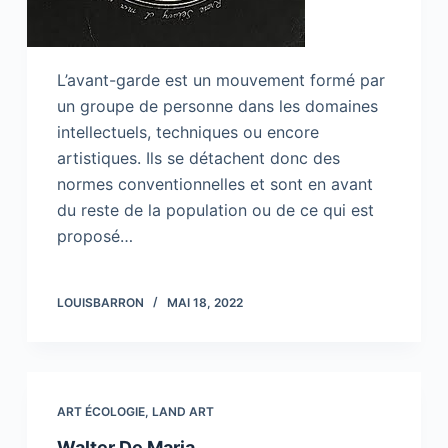
L’avant-garde est un mouvement formé par
un groupe de personne dans les domaines
intellectuels, techniques ou encore
artistiques. Ils se détachent donc des
normes conventionnelles et sont en avant
du reste de la population ou de ce qui est
proposé…
LOUISBARRON
MAI 18, 2022
ART ÉCOLOGIE
,
LAND ART
Walter De Maria