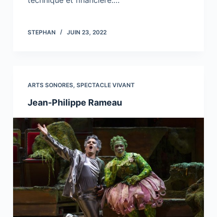
STEPHAN
JUIN 23, 2022
ARTS SONORES
,
SPECTACLE VIVANT
Jean-Philippe Rameau