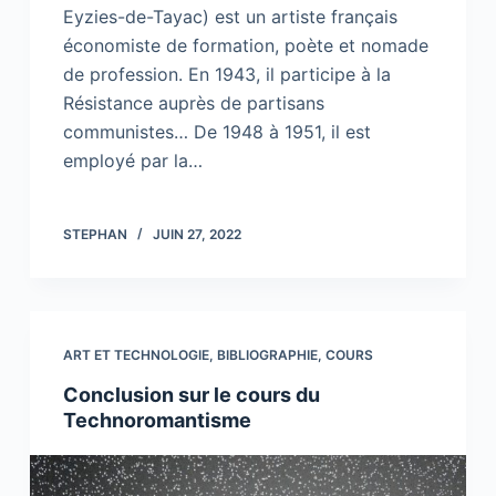
Eyzies-de-Tayac) est un artiste français
économiste de formation, poète et nomade
de profession. En 1943, il participe à la
Résistance auprès de partisans
communistes… De 1948 à 1951, il est
employé par la…
STEPHAN
JUIN 27, 2022
ART ET TECHNOLOGIE
,
BIBLIOGRAPHIE
,
COURS
Conclusion sur le cours du
Technoromantisme