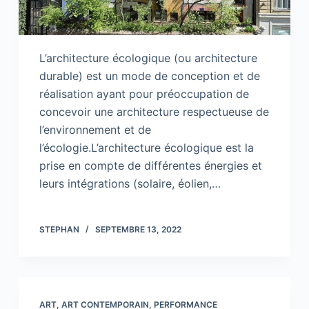
L’architecture écologique (ou architecture
durable) est un mode de conception et de
réalisation ayant pour préoccupation de
concevoir une architecture respectueuse de
l’environnement et de
l’écologie.L’architecture écologique est la
prise en compte de différentes énergies et
leurs intégrations (solaire, éolien,…
STEPHAN
SEPTEMBRE 13, 2022
ART
,
ART CONTEMPORAIN
,
PERFORMANCE