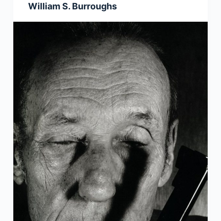
William S. Burroughs