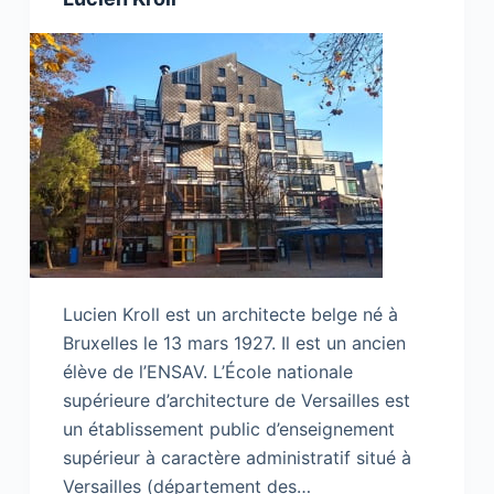
Lucien Kroll est un architecte belge né à
Bruxelles le 13 mars 1927. Il est un ancien
élève de l’ENSAV. L’École nationale
supérieure d’architecture de Versailles est
un établissement public d’enseignement
supérieur à caractère administratif situé à
Versailles (département des…