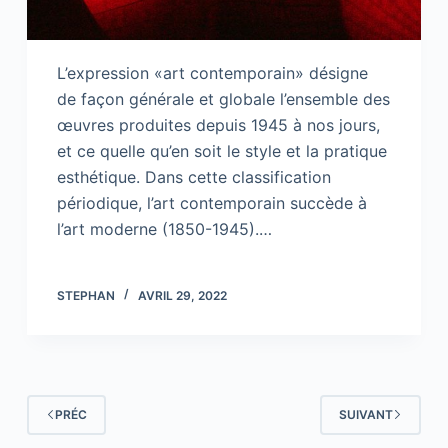
L’expression «art contemporain» désigne
de façon générale et globale l’ensemble des
œuvres produites depuis 1945 à nos jours,
et ce quelle qu’en soit le style et la pratique
esthétique. Dans cette classification
périodique, l’art contemporain succède à
l’art moderne (1850-1945).…
STEPHAN
AVRIL 29, 2022
PRÉC
SUIVANT