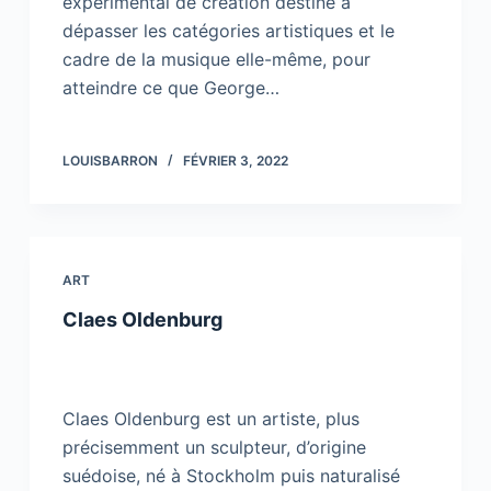
expérimental de création destiné à
dépasser les catégories artistiques et le
cadre de la musique elle-même, pour
atteindre ce que George…
LOUISBARRON
FÉVRIER 3, 2022
ART
Claes Oldenburg
Claes Oldenburg est un artiste, plus
précisemment un sculpteur, d’origine
suédoise, né à Stockholm puis naturalisé