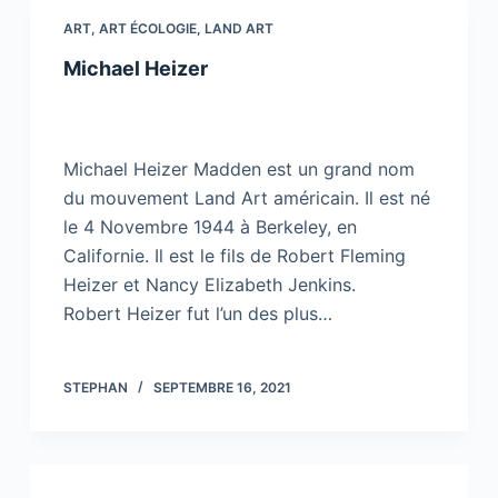
ART
,
ART ÉCOLOGIE
,
LAND ART
Michael Heizer
Michael Heizer Madden est un grand nom
du mouvement Land Art américain. Il est né
le 4 Novembre 1944 à Berkeley, en
Californie. Il est le fils de Robert Fleming
Heizer et Nancy Elizabeth Jenkins.
Robert Heizer fut l’un des plus…
STEPHAN
SEPTEMBRE 16, 2021