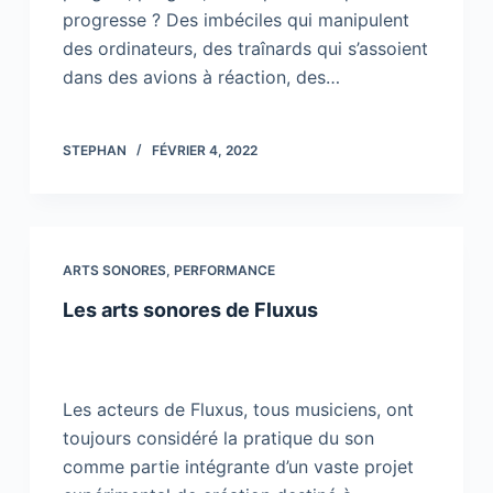
progresse ? Des imbéciles qui manipulent
des ordinateurs, des traînards qui s’assoient
dans des avions à réaction, des…
STEPHAN
FÉVRIER 4, 2022
ARTS SONORES
,
PERFORMANCE
Les arts sonores de Fluxus
Les acteurs de Fluxus, tous musiciens, ont
toujours considéré la pratique du son
comme partie intégrante d’un vaste projet