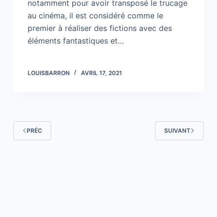
notamment pour avoir transposé le trucage
au cinéma, il est considéré comme le
premier à réaliser des fictions avec des
éléments fantastiques et…
LOUISBARRON
AVRIL 17, 2021
PRÉC
SUIVANT