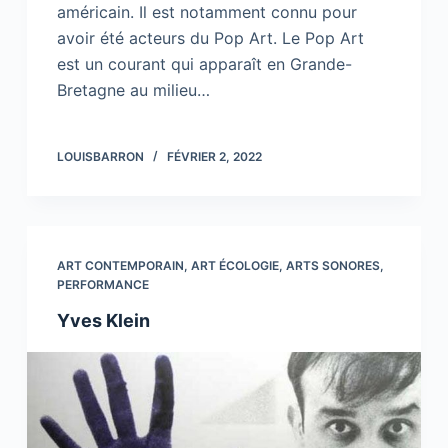
américain. Il est notamment connu pour
avoir été acteurs du Pop Art. Le Pop Art
est un courant qui apparaît en Grande-
Bretagne au milieu…
LOUISBARRON
FÉVRIER 2, 2022
ART CONTEMPORAIN
,
ART ÉCOLOGIE
,
ARTS SONORES
,
PERFORMANCE
Yves Klein