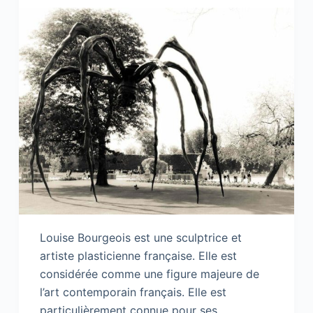
Louise Bourgeois est une sculptrice et
artiste plasticienne française. Elle est
considérée comme une figure majeure de
l’art contemporain français. Elle est
particulièrement connue pour ses