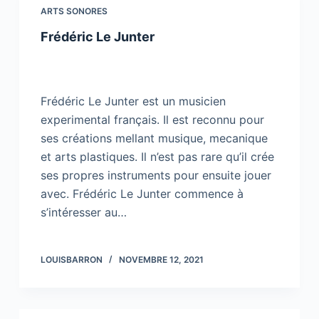
ARTS SONORES
Frédéric Le Junter
Frédéric Le Junter est un musicien
experimental français. Il est reconnu pour
ses créations mellant musique, mecanique
et arts plastiques. Il n’est pas rare qu’il crée
ses propres instruments pour ensuite jouer
avec. Frédéric Le Junter commence à
s’intéresser au…
LOUISBARRON
NOVEMBRE 12, 2021