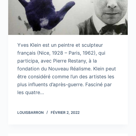
Yves Klein est un peintre et sculpteur
français (Nice, 1928 – Paris, 1962), qui
participa, avec Pierre Restany, à la
fondation du Nouveau Réalisme. Klein peut
être considéré comme l’un des artistes les
plus influents d’après-guerre. Fasciné par
les quatre…
LOUISBARRON
FÉVRIER 2, 2022