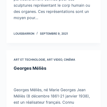
sculptures représentant le corp humain ou
des organes. Ces représentations sont un
moyen pour…
LOUISBARRON
SEPTEMBRE 9, 2021
ART ET TECHNOLOGIE
,
ART VIDEO
,
CINÉMA
Georges Méliès
Georges Méliès, né Marie Georges Jean
Méliès (8 décembre 1861-21 janvier 1938),
est un réalisateur français. Connu