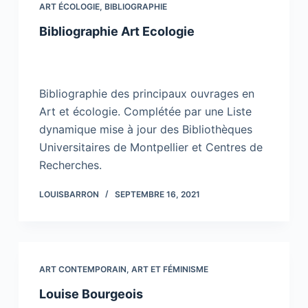
ART ÉCOLOGIE
,
BIBLIOGRAPHIE
Bibliographie Art Ecologie
Bibliographie des principaux ouvrages en
Art et écologie. Complétée par une Liste
dynamique mise à jour des Bibliothèques
Universitaires de Montpellier et Centres de
Recherches.
LOUISBARRON
SEPTEMBRE 16, 2021
ART CONTEMPORAIN
,
ART ET FÉMINISME
Louise Bourgeois