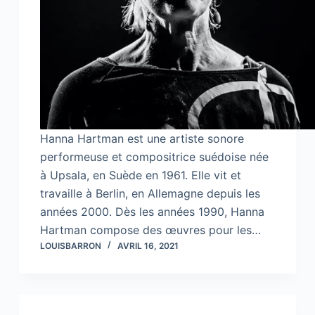
Hanna Hartman est une artiste sonore
performeuse et compositrice suédoise née
à Upsala, en Suède en 1961. Elle vit et
travaille à Berlin, en Allemagne depuis les
années 2000. Dès les années 1990, Hanna
Hartman compose des œuvres pour les…
LOUISBARRON
AVRIL 16, 2021