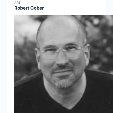
ART
Robert Gober