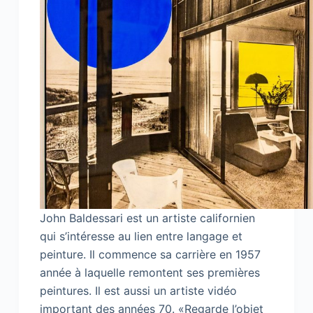
John Baldessari est un artiste californien
qui s’intéresse au lien entre langage et
peinture. Il commence sa carrière en 1957
année à laquelle remontent ses premières
peintures. Il est aussi un artiste vidéo
important des années 70. «Regarde l’objet