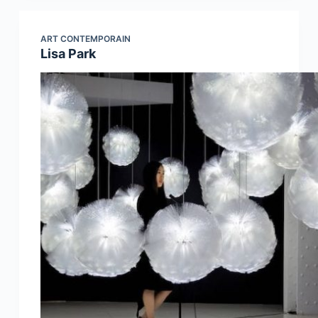
ART CONTEMPORAIN
Lisa Park