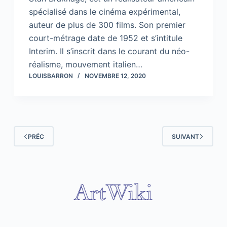
spécialisé dans le cinéma expérimental,
auteur de plus de 300 films. Son premier
court-métrage date de 1952 et s’intitule
Interim. Il s’inscrit dans le courant du néo-
réalisme, mouvement italien…
LOUISBARRON
NOVEMBRE 12, 2020
PRÉC
SUIVANT