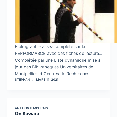
Bibliographie assez complète sur la
PERFORMABCE avec des fiches de lecture...
Complétée par une Liste dynamique mise à
jour des Bibliothèques Universitaires de
Montpellier et Centres de Recherches.
STEPHAN
MARS 11, 2021
ART CONTEMPORAIN
On Kawara