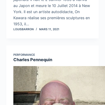
au Japon et meure le 10 Juillet 2014 à New
York. Il est un artiste autodidacte, On
Kawara réalise ses premières sculptures en
1953, il…
LOUISBARRON
MARS 11, 2021
PERFORMANCE
Charles Pennequin