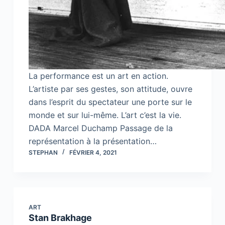
La performance est un art en action.
L’artiste par ses gestes, son attitude, ouvre
dans l’esprit du spectateur une porte sur le
monde et sur lui-même. L’art c’est la vie.
DADA Marcel Duchamp Passage de la
représentation à la présentation…
STEPHAN
FÉVRIER 4, 2021
ART
Stan Brakhage