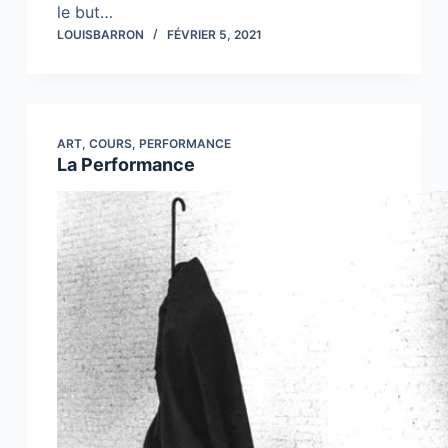
le but…
LOUISBARRON
FÉVRIER 5, 2021
ART
,
COURS
,
PERFORMANCE
La Performance