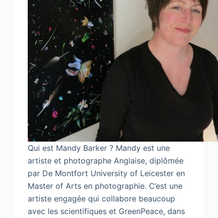
Qui est Mandy Barker ? Mandy est une
artiste et photographe Anglaise, diplômée
par De Montfort University of Leicester en
Master of Arts en photographie. C’est une
artiste engagée qui collabore beaucoup
avec les scientifiques et GreenPeace, dans