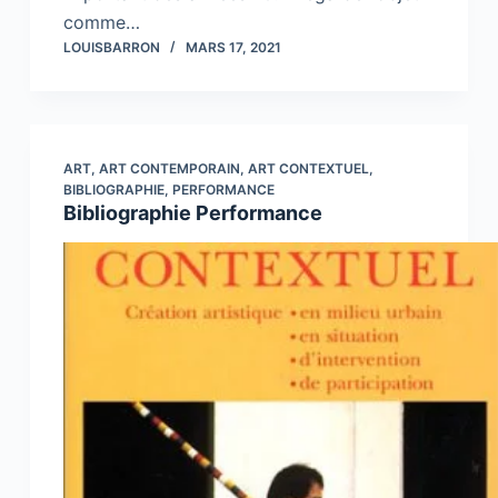
comme…
LOUISBARRON
MARS 17, 2021
ART
,
ART CONTEMPORAIN
,
ART CONTEXTUEL
,
BIBLIOGRAPHIE
,
PERFORMANCE
Bibliographie Performance