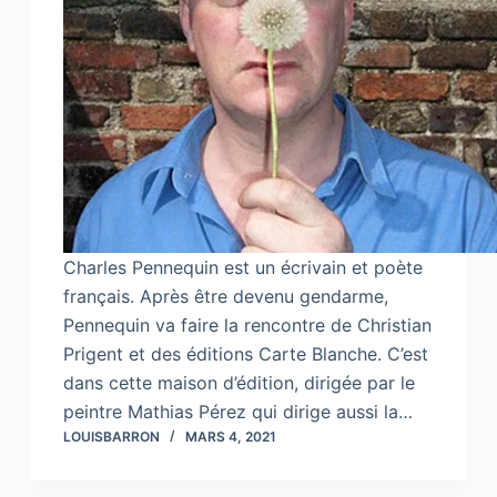
Charles Pennequin est un écrivain et poète
français. Après être devenu gendarme,
Pennequin va faire la rencontre de Christian
Prigent et des éditions Carte Blanche. C’est
dans cette maison d’édition, dirigée par le
peintre Mathias Pérez qui dirige aussi la…
LOUISBARRON
MARS 4, 2021