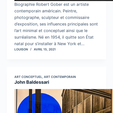
Biographie Robert Gober est un artiste
contemporain américain. Peintre,
photographe, sculpteur et commissaire
d’exposition, ses influences principales sont
l’art minimal et conceptuel ainsi que le
surréalisme. Né en 1954, il quitte son État
natal pour s’installer à New York et…
LOUISON
AVRIL 15, 2021
ART CONCEPTUEL
,
ART CONTEMPORAIN
John Baldessari