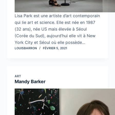
Lisa Park est une artiste d’art contemporain
qui lie art et science. Elle est née en 1987
(32 ans), née US mais élevée à Séoul
(Corée du Sud), aujourd’hui elle vit à New
York City et Séoul où elle possède…
LOUISBARRON
FÉVRIER 5, 2021
ART
Mandy Barker