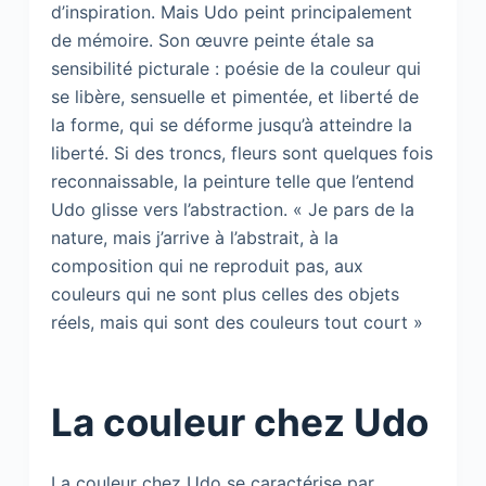
d’inspiration. Mais Udo peint principalement
de mémoire. Son œuvre peinte étale sa
sensibilité picturale : poésie de la couleur qui
se libère, sensuelle et pimentée, et liberté de
la forme, qui se déforme jusqu’à atteindre la
liberté. Si des troncs, fleurs sont quelques fois
reconnaissable, la peinture telle que l’entend
Udo glisse vers l’abstraction. « Je pars de la
nature, mais j’arrive à l’abstrait, à la
composition qui ne reproduit pas, aux
couleurs qui ne sont plus celles des objets
réels, mais qui sont des couleurs tout court »
La couleur chez Udo
La couleur chez Udo se caractérise par