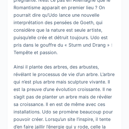
prégnante. N’est ce pas en Allemagne que le
Romantisme apparait en premier lieu ? On
pourrait dire qu’Udo lance une nouvelle
interprétation des pensées de Goeth, qui
considère que la nature est seule artiste,
puisqu’elle crée et détruit toujours. Udo est
pris dans le gouffre du « Sturm und Drang » :
Tempête et passion.
Ainsi il plante des arbres, des arbustes,
révélant le processus de vie d’un arbre. L’arbre
qui n’est plus arbre mais sculpture vivante. Il
est la preuve d’une évolution croissante. Il ne
s’agit pas de planter un arbre mais de révéler
sa croissance. Il en est de même avec ces
installations. Udo se promène beaucoup pour
pouvoir créer. Lorsqu’un site l’inspire, il tente
d’en faire jaillir l’énergie qui y rode, celle la