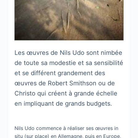
Les œuvres de Nils Udo sont nimbée
de toute sa modestie et sa sensibilité
et se différent grandement des
œuvres de Robert Smithson ou de
Christo qui créent à grande échelle
en impliquant de grands budgets.
Nils Udo commence à réaliser ses œuvres in
situ (sur place) en Allemagne, puis en Europe,