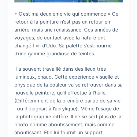
« C’est ma deuxième vie qui commence » Ce
retour à la peinture n’est pas un retour en
arrière, mais une renaissance. Ces années de
voyages, de contact avec la nature ont
changé l »il d’Udo. Sa palette s’est nourrie
d’une gamme grandiose de teintes.
Il a souvent travaillé dans des lieux très
lumineux, chaud. Cette expérience visuelle et
physique de la couleur va se retrouver dans sa
nouvelle peinture, qu’il effectue à l’huile.
(Différemment de la première partie de sa vie
, ou il peignait à l’acrylique). Même l’usage de
la photographie diffère. Il ne se sert plus de la
photo comme aboutissement, mais comme
aboutissant. Elle lui fournit un support