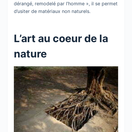
dérangé, remodelé par l’homme », il se permet
d’usiter de matériaux non naturels.
L’art au coeur de la
nature