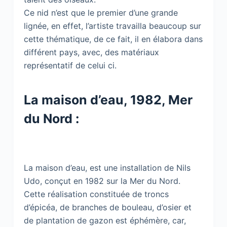
Ce nid n’est que le premier d’une grande
lignée, en effet, l’artiste travailla beaucoup sur
cette thématique, de ce fait, il en élabora dans
différent pays, avec, des matériaux
représentatif de celui ci.
La maison d’eau, 1982, Mer
du Nord :
La maison d’eau, est une installation de Nils
Udo, conçut en 1982 sur la Mer du Nord.
Cette réalisation constituée de troncs
d’épicéa, de branches de bouleau, d’osier et
de plantation de gazon est éphémère, car,