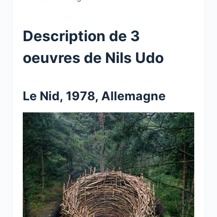
Description de 3
oeuvres de Nils Udo
Le Nid, 1978, Allemagne