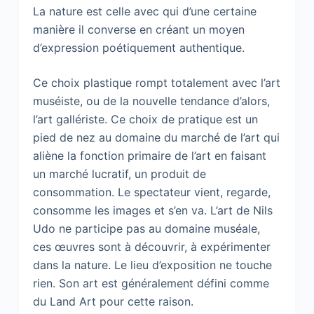
La nature est celle avec qui d’une certaine
manière il converse en créant un moyen
d’expression poétiquement authentique.
Ce choix plastique rompt totalement avec l’art
muséiste, ou de la nouvelle tendance d’alors,
l’art gallériste. Ce choix de pratique est un
pied de nez au domaine du marché de l’art qui
aliène la fonction primaire de l’art en faisant
un marché lucratif, un produit de
consommation. Le spectateur vient, regarde,
consomme les images et s’en va. L’art de Nils
Udo ne participe pas au domaine muséale,
ces œuvres sont à découvrir, à expérimenter
dans la nature. Le lieu d’exposition ne touche
rien. Son art est généralement défini comme
du Land Art pour cette raison.