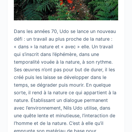
Dans les années 70, Udo se lance un nouveau
défi : un travail au plus proche de la nature :
« dans » la nature et « avec » elle. Un travail
qui s’inscrit dans l’éphémère, dans une
temporalité vouée à la nature, à son rythme.
Ses œuvres n’ont pas pour but de durer, il les
créé puis les laisse se développer dans le
temps, se dégrader puis mourir. En quelque
sorte, il rend à la nature ce qui appartient à la
nature. Établissant un dialogue permanent
avec l’environnement, Nils Udo utilise, dans
une quête lente et minutieuse, l’interaction de
l’homme et de la nature. C’est à elle qu’il
emprunte son matériau de base pour