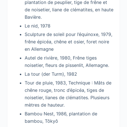
plantation de peuplier, tige de frêne et
de noisetier, liane de clématites, en haute
Bavière.
Le nid, 1978
Sculpture de soleil pour l’équinoxe, 1979,
frêne épicéa, chêne et osier, foret noire
en Allemagne
Autel de rivière, 1980, Frêne tiges
noisetier, fleurs de pissenlit, Allemagne.
La tour (der Turm), 1982
Tour de pluie, 1983, Technique : Mâts de
chêne rouge, tronc d’épicéa, tiges de
noisetier, lianes de clématites. Plusieurs
mètres de hauteur.
Bambou Nest, 1986, plantation de
bambou, Tôkyô