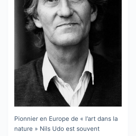
Pionnier en Europe de « l’art dans la
nature » Nils Udo est souvent