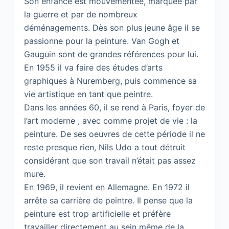
Son enfance est mouvementée, marquée par
la guerre et par de nombreux
déménagements. Dès son plus jeune âge il se
passionne pour la peinture. Van Gogh et
Gauguin sont de grandes références pour lui.
En 1955 il va faire des études d’arts
graphiques à Nuremberg, puis commence sa
vie artistique en tant que peintre.
Dans les années 60, il se rend à Paris, foyer de
l’art moderne , avec comme projet de vie : la
peinture. De ses oeuvres de cette période il ne
reste presque rien, Nils Udo a tout détruit
considérant que son travail n’était pas assez
mure.
En 1969, il revient en Allemagne. En 1972 il
arrête sa carrière de peintre. Il pense que la
peinture est trop artificielle et préfère
travailler directement au sein même de la