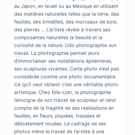
au Japon, en Israël ou au Mexique en utilisant
des matières naturelles telles que la terre, des
feuilles, des brindilles, des morceaux de bois,
des pierres … L’artiste révèle à travers ses
composantes naturelles la beauté et la
curiosité de la nature. Udo photographie son
travail. La photographie permet alors
d’immortaliser ses installations éphémères,
ses sculptures vivantes. Cette photo n’est pas
considérée comme une photo documentaire.
Ce qu’il veut obtenir c’est une véritable photo
artistique. Chez Nils-Udo, la photographie
témoigne de son travail de sculpteur et rend
compte de la fragilité de ses réalisations en
feuilles, en fleurs, piquées, tressées et
délicatement nouées. Le cadrage de ses
photos mène le travail de l’artiste à une