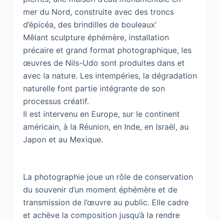
mer du Nord, construite avec des troncs
d’épicéa, des brindilles de bouleaux’
Mêlant sculpture éphémère, installation
précaire et grand format photographique, les
œuvres de Nils-Udo sont produites dans et
avec la nature. Les intempéries, la dégradation
naturelle font partie intégrante de son
processus créatif.
Il est intervenu en Europe, sur le continent
américain, à la Réunion, en Inde, en Israël, au
Japon et au Mexique.
La photographie joue un rôle de conservation
du souvenir d’un moment éphémère et de
transmission de l’œuvre au public. Elle cadre
et achève la composition jusqu’à la rendre