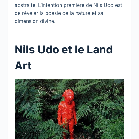
abstraite. L’intention première de Nils Udo est
de révéler la poésie de la nature et sa
dimension divine.
Nils Udo et le Land
Art