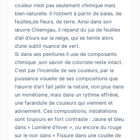
couleur n’est pas seulement chimique mais
bien naturelle. Il l’obtient à partir de baies, de
feuilles,de fleurs, de terre. Ainsi dans son
œuvre Chiemgau, il répand du jus de feuilles
d’ail d’ours sur la neige, qui se teinte alors
d’une subtil nuance de vert.
Si dans ses peintures il use de composants
chimique ,son savoir de coloriste reste intact.
C’est par l’incendie de ses couleurs, par la
puissance visuelle de ses compositions que
l’œuvre d’art fait jaillir la nature, non plus dans
un mimétisme, mais dans un rythme effréné,
une farandole de couleurs qui viennent et
adviennent. Ces compositions, installations
sont toujours en fort contraste : Jaune et bleu
dans « Lumière d’hiver », ou encore du rouge
sur le noir dans « Fissure dans une coulée de