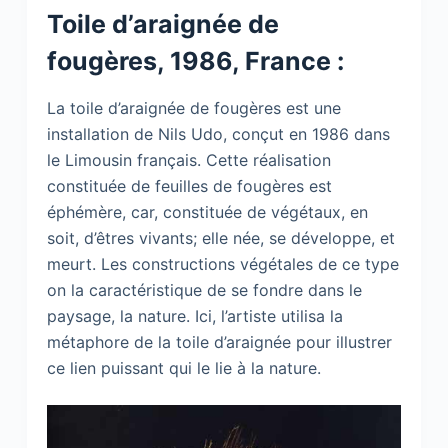
Toile d’araignée de
fougères, 1986, France :
La toile d’araignée de fougères est une
installation de Nils Udo, conçut en 1986 dans
le Limousin français. Cette réalisation
constituée de feuilles de fougères est
éphémère, car, constituée de végétaux, en
soit, d’êtres vivants; elle née, se développe, et
meurt. Les constructions végétales de ce type
on la caractéristique de se fondre dans le
paysage, la nature. Ici, l’artiste utilisa la
métaphore de la toile d’araignée pour illustrer
ce lien puissant qui le lie à la nature.