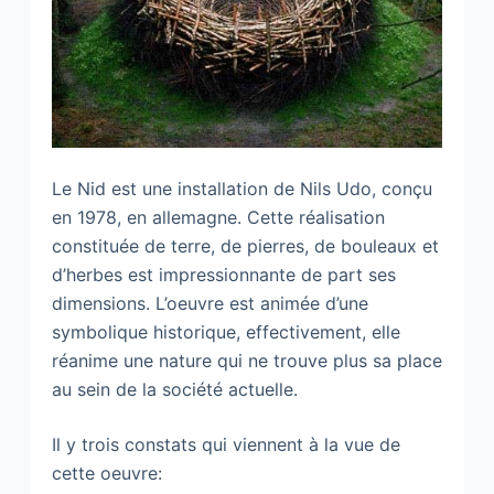
Le Nid est une installation de Nils Udo, conçu
en 1978, en allemagne. Cette réalisation
constituée de terre, de pierres, de bouleaux et
d’herbes est impressionnante de part ses
dimensions. L’oeuvre est animée d’une
symbolique historique, effectivement, elle
réanime une nature qui ne trouve plus sa place
au sein de la société actuelle.
Il y trois constats qui viennent à la vue de
cette oeuvre: