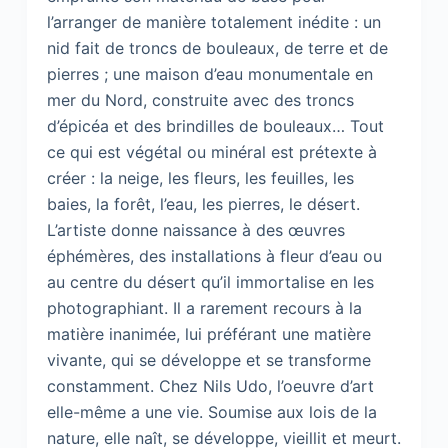
l’arranger de manière totalement inédite : un
nid fait de troncs de bouleaux, de terre et de
pierres ; une maison d’eau monumentale en
mer du Nord, construite avec des troncs
d’épicéa et des brindilles de bouleaux… Tout
ce qui est végétal ou minéral est prétexte à
créer : la neige, les fleurs, les feuilles, les
baies, la forêt, l’eau, les pierres, le désert.
L’artiste donne naissance à des œuvres
éphémères, des installations à fleur d’eau ou
au centre du désert qu’il immortalise en les
photographiant. Il a rarement recours à la
matière inanimée, lui préférant une matière
vivante, qui se développe et se transforme
constamment. Chez Nils Udo, l’oeuvre d’art
elle-même a une vie. Soumise aux lois de la
nature, elle naît, se développe, vieillit et meurt.