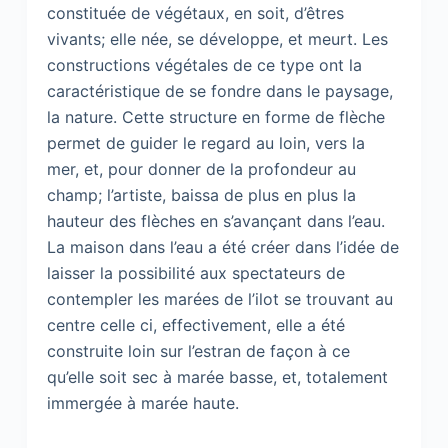
constituée de végétaux, en soit, d’êtres
vivants; elle née, se développe, et meurt. Les
constructions végétales de ce type ont la
caractéristique de se fondre dans le paysage,
la nature. Cette structure en forme de flèche
permet de guider le regard au loin, vers la
mer, et, pour donner de la profondeur au
champ; l’artiste, baissa de plus en plus la
hauteur des flèches en s’avançant dans l’eau.
La maison dans l’eau a été créer dans l’idée de
laisser la possibilité aux spectateurs de
contempler les marées de l’ilot se trouvant au
centre celle ci, effectivement, elle a été
construite loin sur l’estran de façon à ce
qu’elle soit sec à marée basse, et, totalement
immergée à marée haute.