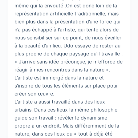
même qui la envouté .On est donc loin de la
représentation artificielle traditionnelle, mais
bien plus dans la présentation d’une force qui
n’a pas échappé à l’artiste, qui tente alors de
nous sensibiliser sur ce point, de nous éveiller
à la beauté d’un lieu. Udo essaye de rester au
plus proche de chaque paysage qu’il travaille :
« J’arrive sans idée préconçue, je m’efforce de
réagir à mes rencontres dans la nature ».
L’artiste est immergé dans la nature et
s’inspire de tous les éléments sur place pour
créer son œuvre.
L’artiste a aussi travaillé dans des lieux
urbains. Dans ces lieux la même philosophie
guide son travail : révéler le dynamisme
propre a un endroit. Mais différemment de la
nature, dans ces lieux ou « tout à déjà été