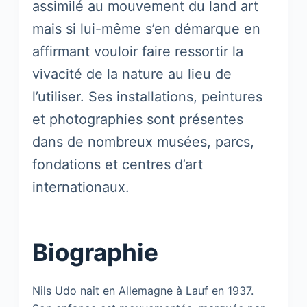
assimilé au mouvement du land art
mais si lui-même s’en démarque en
affirmant vouloir faire ressortir la
vivacité de la nature au lieu de
l’utiliser. Ses installations, peintures
et photographies sont présentes
dans de nombreux musées, parcs,
fondations et centres d’art
internationaux.
Biographie
Nils Udo nait en Allemagne à Lauf en 1937.