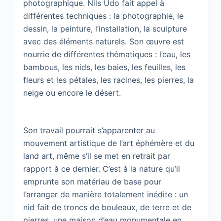
photographique. Nils Udo fait appel à
différentes techniques : la photographie, le
dessin, la peinture, l’installation, la sculpture
avec des éléments naturels. Son œuvre est
nourrie de différentes thématiques : l’eau, les
bambous, les nids, les baies, les feuilles, les
fleurs et les pétales, les racines, les pierres, la
neige ou encore le désert.
Son travail pourrait s’apparenter au
mouvement artistique de l’art éphémère et du
land art, même s’il se met en retrait par
rapport à ce dernier. C’est à la nature qu’il
emprunte son matériau de base pour
l’arranger de manière totalement inédite : un
nid fait de troncs de bouleaux, de terre et de
pierres, une maison d’eau monumentale en