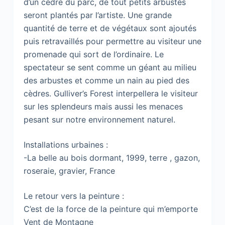
d’un cèdre du parc, de tout petits arbustes
seront plantés par l’artiste. Une grande
quantité de terre et de végétaux sont ajoutés
puis retravaillés pour permettre au visiteur une
promenade qui sort de l’ordinaire. Le
spectateur se sent comme un géant au milieu
des arbustes et comme un nain au pied des
cèdres. Gulliver’s Forest interpellera le visiteur
sur les splendeurs mais aussi les menaces
pesant sur notre environnement naturel.
Installations urbaines :
-La belle au bois dormant, 1999, terre , gazon,
roseraie, gravier, France
Le retour vers la peinture :
C’est de la force de la peinture qui m’emporte
Vent de Montagne