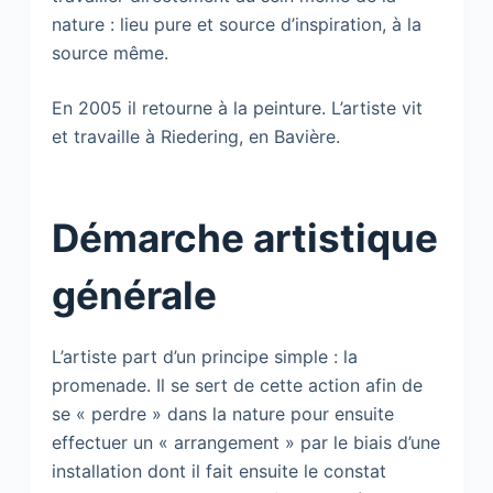
nature : lieu pure et source d’inspiration, à la
source même.
En 2005 il retourne à la peinture. L’artiste vit
et travaille à Riedering, en Bavière.
Démarche artistique
générale
L’artiste part d’un principe simple : la
promenade. Il se sert de cette action afin de
se « perdre » dans la nature pour ensuite
effectuer un « arrangement » par le biais d’une
installation dont il fait ensuite le constat