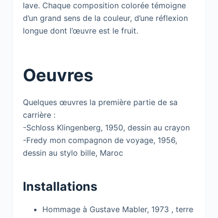
lave. Chaque composition colorée témoigne
d’un grand sens de la couleur, d’une réflexion
longue dont l’œuvre est le fruit.
Oeuvres
Quelques œuvres la première partie de sa
carrière :
-Schloss Klingenberg, 1950, dessin au crayon
-Fredy mon compagnon de voyage, 1956,
dessin au stylo bille, Maroc
Installations
Hommage à Gustave Mabler, 1973 , terre