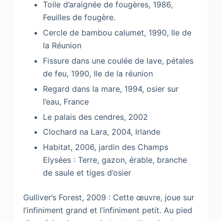
Toile d’araignée de fougères, 1986,
Feuilles de fougère.
Cercle de bambou calumet, 1990, Ile de
la Réunion
Fissure dans une coulée de lave, pétales
de feu, 1990, Ile de la réunion
Regard dans la mare, 1994, osier sur
l’eau, France
Le palais des cendres, 2002
Clochard na Lara, 2004, Irlande
Habitat, 2006, jardin des Champs
Elysées : Terre, gazon, érable, branche
de saule et tiges d’osier
Gulliver’s Forest, 2009 : Cette œuvre, joue sur
l’infiniment grand et l’infiniment petit. Au pied