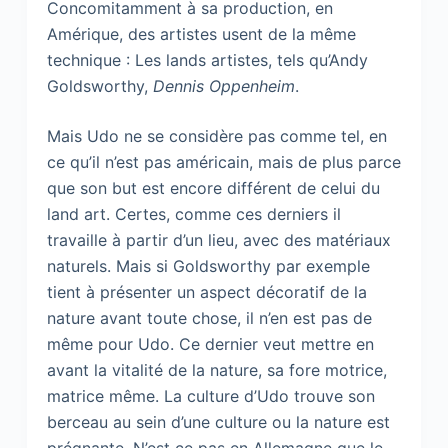
Concomitamment à sa production, en
Amérique, des artistes usent de la même
technique : Les lands artistes, tels qu’Andy
Goldsworthy,
Dennis Oppenheim
.
Mais Udo ne se considère pas comme tel, en
ce qu’il n’est pas américain, mais de plus parce
que son but est encore différent de celui du
land art. Certes, comme ces derniers il
travaille à partir d’un lieu, avec des matériaux
naturels. Mais si Goldsworthy par exemple
tient à présenter un aspect décoratif de la
nature avant toute chose, il n’en est pas de
même pour Udo. Ce dernier veut mettre en
avant la vitalité de la nature, sa fore motrice,
matrice même. La culture d’Udo trouve son
berceau au sein d’une culture ou la nature est