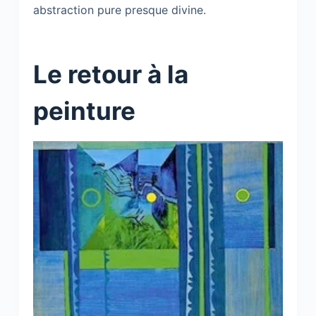
abstraction pure presque divine.
Le retour à la
peinture