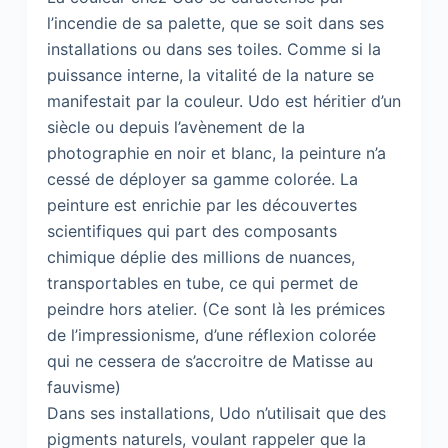
l’incendie de sa palette, que se soit dans ses
installations ou dans ses toiles. Comme si la
puissance interne, la vitalité de la nature se
manifestait par la couleur. Udo est héritier d’un
siècle ou depuis l’avènement de la
photographie en noir et blanc, la peinture n’a
cessé de déployer sa gamme colorée. La
peinture est enrichie par les découvertes
scientifiques qui part des composants
chimique déplie des millions de nuances,
transportables en tube, ce qui permet de
peindre hors atelier. (Ce sont là les prémices
de l’impressionisme, d’une réflexion colorée
qui ne cessera de s’accroitre de Matisse au
fauvisme)
Dans ses installations, Udo n’utilisait que des
pigments naturels, voulant rappeler que la