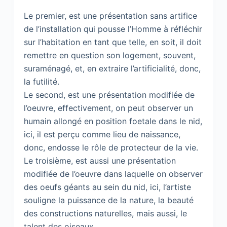
Le premier, est une présentation sans artifice
de l’installation qui pousse l’Homme à réfléchir
sur l’habitation en tant que telle, en soit, il doit
remettre en question son logement, souvent,
suraménagé, et, en extraire l’artificialité, donc,
la futilité.
Le second, est une présentation modifiée de
l’oeuvre, effectivement, on peut observer un
humain allongé en position foetale dans le nid,
ici, il est perçu comme lieu de naissance,
donc, endosse le rôle de protecteur de la vie.
Le troisième, est aussi une présentation
modifiée de l’oeuvre dans laquelle on observer
des oeufs géants au sein du nid, ici, l’artiste
souligne la puissance de la nature, la beauté
des constructions naturelles, mais aussi, le
talent des oiseaux.