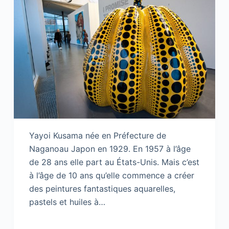
Yayoi Kusama née en Préfecture de
Naganoau Japon en 1929. En 1957 à l’âge
de 28 ans elle part au États-Unis. Mais c’est
à l’âge de 10 ans qu’elle commence a créer
des peintures fantastiques aquarelles,
pastels et huiles à…