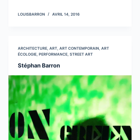
LOUISBARRON
AVRIL 14, 2016
ARCHITECTURE
,
ART
,
ART CONTEMPORAIN
,
ART
ÉCOLOGIE
,
PERFORMANCE
,
STREET ART
Stéphan Barron