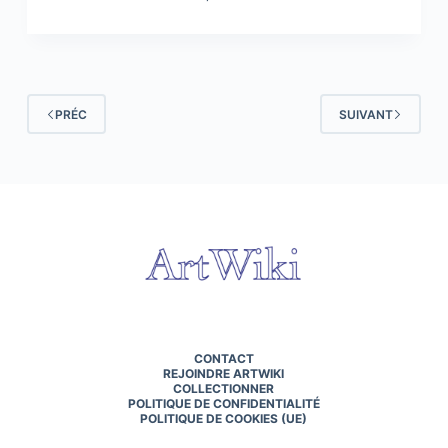
PRÉC
SUIVANT
CONTACT
REJOINDRE ARTWIKI
COLLECTIONNER
POLITIQUE DE CONFIDENTIALITÉ
POLITIQUE DE COOKIES (UE)