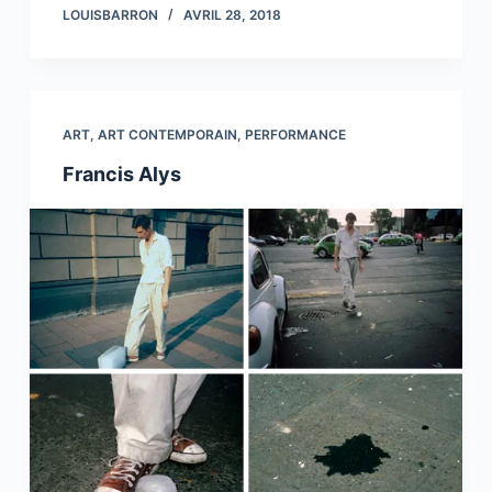
LOUISBARRON
AVRIL 28, 2018
ART
,
ART CONTEMPORAIN
,
PERFORMANCE
Francis Alys