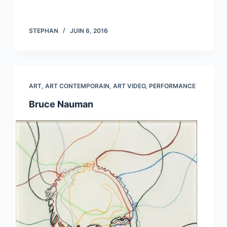
STEPHAN
JUIN 6, 2016
ART
,
ART CONTEMPORAIN
,
ART VIDEO
,
PERFORMANCE
Bruce Nauman