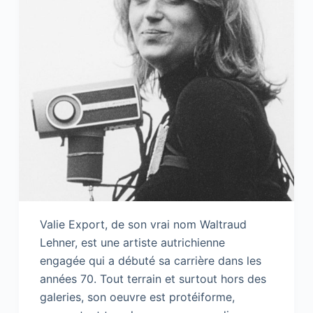
Valie Export, de son vrai nom Waltraud
Lehner, est une artiste autrichienne
engagée qui a débuté sa carrière dans les
années 70. Tout terrain et surtout hors des
galeries, son oeuvre est protéiforme,