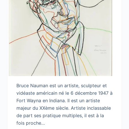
Bruce Nauman est un artiste, sculpteur et
vidéaste américain né le 6 décembre 1947 à
Fort Wayna en Indiana. Il est un artiste
majeur du XXème siècle. Artiste inclassable
de part ses pratique multiples, il est à la
fois proche…