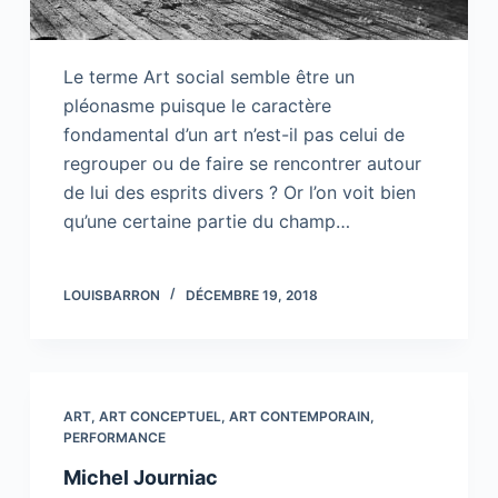
Le terme Art social semble être un
pléonasme puisque le caractère
fondamental d’un art n’est-il pas celui de
regrouper ou de faire se rencontrer autour
de lui des esprits divers ? Or l’on voit bien
qu’une certaine partie du champ…
LOUISBARRON
DÉCEMBRE 19, 2018
ART
,
ART CONCEPTUEL
,
ART CONTEMPORAIN
,
PERFORMANCE
Michel Journiac