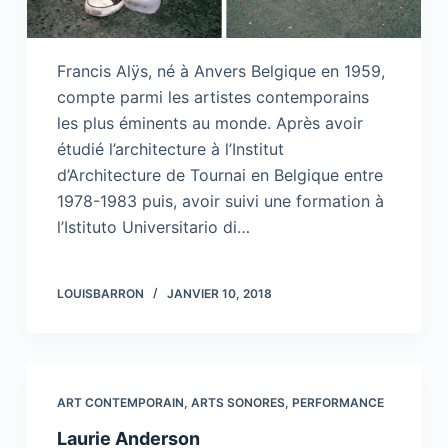
Francis Alÿs, né à Anvers Belgique en 1959,
compte parmi les artistes contemporains
les plus éminents au monde. Après avoir
étudié l’architecture à l’Institut
d’Architecture de Tournai en Belgique entre
1978-1983 puis, avoir suivi une formation à
l’Istituto Universitario di…
LOUISBARRON
JANVIER 10, 2018
ART CONTEMPORAIN
,
ARTS SONORES
,
PERFORMANCE
Laurie Anderson