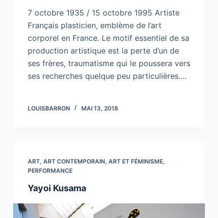
7 octobre 1935 / 15 octobre 1995 Artiste
Français plasticien, emblème de l’art
corporel en France. Le motif essentiel de sa
production artistique est la perte d’un de
ses frères, traumatisme qui le poussera vers
ses recherches quelque peu particulières.…
LOUISBARRON
MAI 13, 2018
ART
,
ART CONTEMPORAIN
,
ART ET FÉMINISME
,
PERFORMANCE
Yayoi Kusama