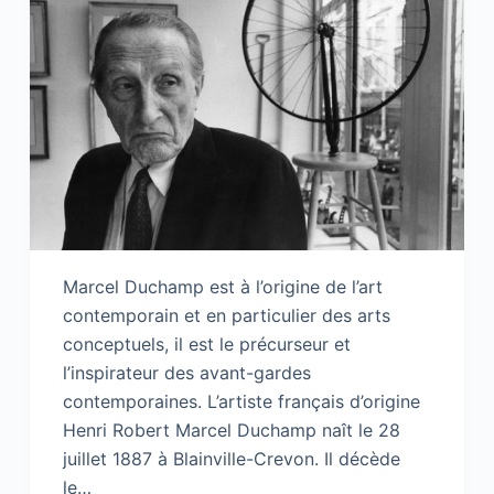
Marcel Duchamp est à l’origine de l’art
contemporain et en particulier des arts
conceptuels, il est le précurseur et
l’inspirateur des avant-gardes
contemporaines. L’artiste français d’origine
Henri Robert Marcel Duchamp naît le 28
juillet 1887 à Blainville-Crevon. Il décède
le…