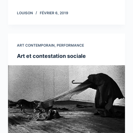
LOUISON
FÉVRIER 6, 2019
ART CONTEMPORAIN
,
PERFORMANCE
Art et contestation sociale