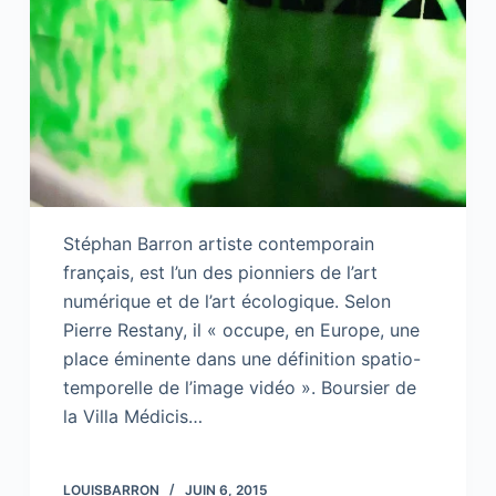
Stéphan Barron artiste contemporain
français, est l’un des pionniers de l’art
numérique et de l’art écologique. Selon
Pierre Restany, il « occupe, en Europe, une
place éminente dans une définition spatio-
temporelle de l’image vidéo ». Boursier de
la Villa Médicis…
LOUISBARRON
JUIN 6, 2015