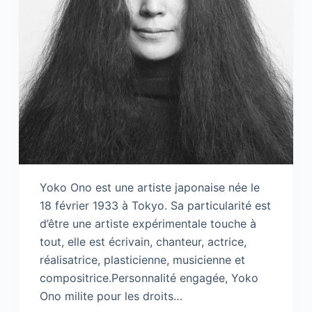
Yoko Ono est une artiste japonaise née le
18 février 1933 à Tokyo. Sa particularité est
d’être une artiste expérimentale touche à
tout, elle est écrivain, chanteur, actrice,
réalisatrice, plasticienne, musicienne et
compositrice.Personnalité engagée, Yoko
Ono milite pour les droits…