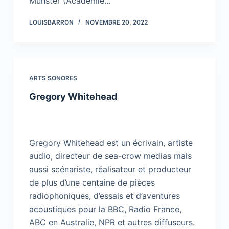
Münster (Académie…
LOUISBARRON
NOVEMBRE 20, 2022
ARTS SONORES
Gregory Whitehead
Gregory Whitehead est un écrivain, artiste
audio, directeur de sea-crow medias mais
aussi scénariste, réalisateur et producteur
de plus d’une centaine de pièces
radiophoniques, d’essais et d’aventures
acoustiques pour la BBC, Radio France,
ABC en Australie, NPR et autres diffuseurs.