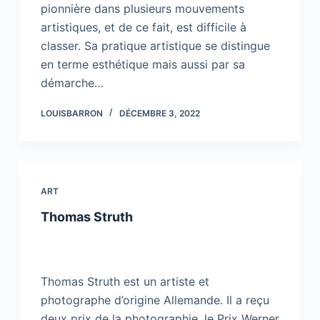
pionnière dans plusieurs mouvements
artistiques, et de ce fait, est difficile à
classer. Sa pratique artistique se distingue
en terme esthétique mais aussi par sa
démarche…
LOUISBARRON
DÉCEMBRE 3, 2022
ART
Thomas Struth
Thomas Struth est un artiste et
photographe d’origine Allemande. Il a reçu
deux prix de la photographie, le Prix Werner