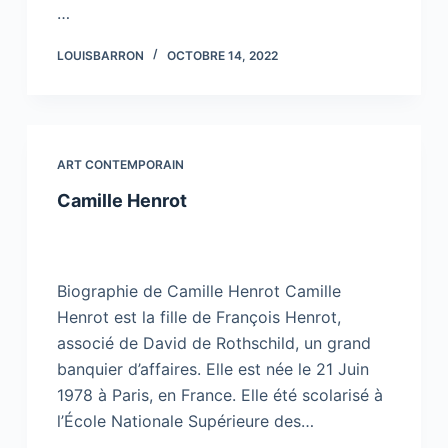
…
LOUISBARRON
OCTOBRE 14, 2022
ART CONTEMPORAIN
Camille Henrot
Biographie de Camille Henrot Camille
Henrot est la fille de François Henrot,
associé de David de Rothschild, un grand
banquier d’affaires. Elle est née le 21 Juin
1978 à Paris, en France. Elle été scolarisé à
l’École Nationale Supérieure des…