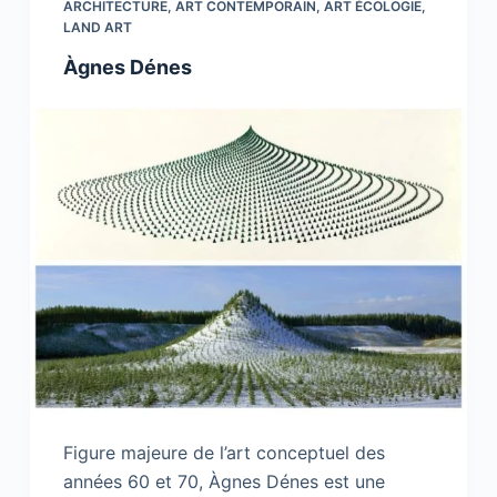
ARCHITECTURE
,
ART CONTEMPORAIN
,
ART ÉCOLOGIE
,
LAND ART
Àgnes Dénes
Figure majeure de l’art conceptuel des
années 60 et 70, Àgnes Dénes est une