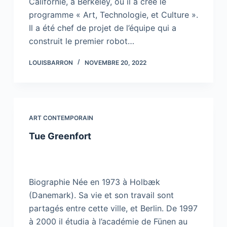
Californie, à Berkeley, où il a créé le
programme « Art, Technologie, et Culture ».
Il a été chef de projet de l’équipe qui a
construit le premier robot…
LOUISBARRON
NOVEMBRE 20, 2022
ART CONTEMPORAIN
Tue Greenfort
Biographie Née en 1973 à Holbæk
(Danemark). Sa vie et son travail sont
partagés entre cette ville, et Berlin. De 1997
à 2000 il étudia à l’académie de Fünen au