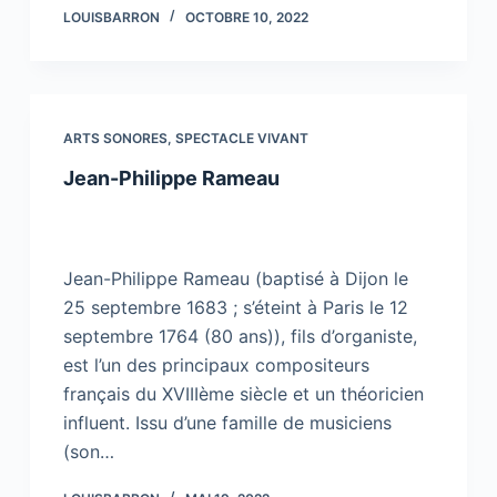
LOUISBARRON
OCTOBRE 10, 2022
ARTS SONORES
,
SPECTACLE VIVANT
Jean-Philippe Rameau
Jean-Philippe Rameau (baptisé à Dijon le
25 septembre 1683 ; s’éteint à Paris le 12
septembre 1764 (80 ans)), fils d’organiste,
est l’un des principaux compositeurs
français du XVIIIème siècle et un théoricien
influent. Issu d’une famille de musiciens
(son…