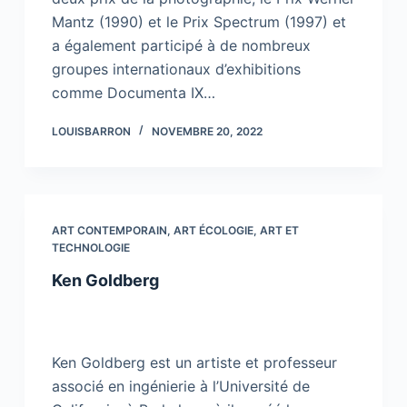
Mantz (1990) et le Prix Spectrum (1997) et
a également participé à de nombreux
groupes internationaux d’exhibitions
comme Documenta IX…
LOUISBARRON
NOVEMBRE 20, 2022
ART CONTEMPORAIN
,
ART ÉCOLOGIE
,
ART ET
TECHNOLOGIE
Ken Goldberg
Ken Goldberg est un artiste et professeur
associé en ingénierie à l’Université de