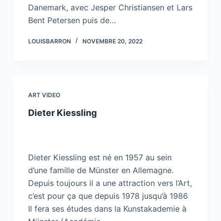
Danemark, avec Jesper Christiansen et Lars
Bent Petersen puis de…
LOUISBARRON
NOVEMBRE 20, 2022
ART VIDEO
Dieter Kiessling
Dieter Kiessling est né en 1957 au sein
d’une famille de Münster en Allemagne.
Depuis toujours il a une attraction vers l’Art,
c’est pour ça que depuis 1978 jusqu’à 1986
Il fera ses études dans la Kunstakademie à