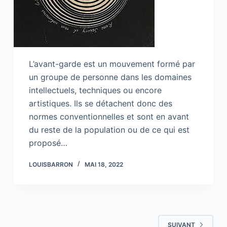
L’avant-garde est un mouvement formé par
un groupe de personne dans les domaines
intellectuels, techniques ou encore
artistiques. Ils se détachent donc des
normes conventionnelles et sont en avant
du reste de la population ou de ce qui est
proposé…
LOUISBARRON
MAI 18, 2022
SUIVANT