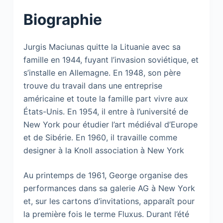
Biographie
Jurgis Maciunas quitte la Lituanie avec sa
famille en 1944, fuyant l’invasion soviétique, et
s’installe en Allemagne. En 1948, son père
trouve du travail dans une entreprise
américaine et toute la famille part vivre aux
États-Unis. En 1954, il entre à l’université de
New York pour étudier l’art médiéval d’Europe
et de Sibérie. En 1960, il travaille comme
designer à la Knoll association à New York
Au printemps de 1961, George organise des
performances dans sa galerie AG à New York
et, sur les cartons d’invitations, apparaît pour
la première fois le terme Fluxus. Durant l’été