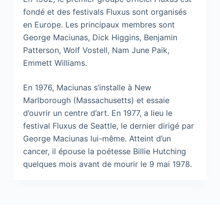
fondé et des festivals Fluxus sont organisés
en Europe. Les principaux membres sont
George Maciunas, Dick Higgins, Benjamin
Patterson, Wolf Vostell, Nam June Paik,
Emmett Williams.
En 1976, Maciunas s’installe à New
Marlborough (Massachusetts) et essaie
d’ouvrir un centre d’art. En 1977, a lieu le
festival Fluxus de Seattle, le dernier dirigé par
George Maciunas lui-même. Atteint d’un
cancer, il épouse la poétesse Billie Hutching
quelques mois avant de mourir le 9 mai 1978.