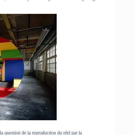
 question de la reproduction du réel par la