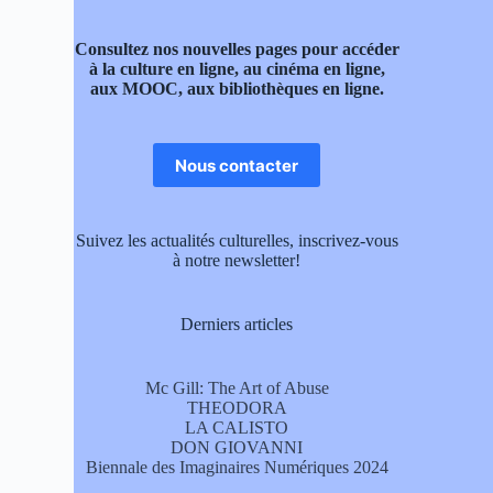
Consultez nos nouvelles pages pour accéder
à la culture en ligne, au cinéma en ligne,
aux MOOC, aux bibliothèques en ligne.
Nous contacter
Suivez les actualités culturelles, inscrivez-vous
à notre newsletter!
Derniers articles
Mc Gill: The Art of Abuse
THEODORA
LA CALISTO
DON GIOVANNI
Biennale des Imaginaires Numériques 2024