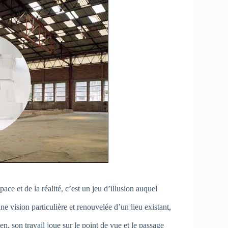
ce et de la réalité, c’est un jeu d’illusion auquel
e vision particulière et renouvelée d’un lieu existant,
icien, son travail joue sur le point de vue et le passage