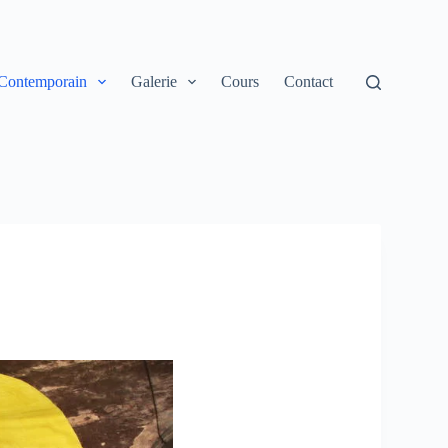
 Contemporain
Galerie
Cours
Contact