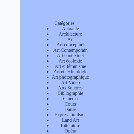
Catégories
Actualité
Architecture
Art
Art conceptuel
Art Contemporain
Art contextuel
Art écologie
Art et féminisme
Art et technologie
Art photographique
Art Video
Arts Sonores
Bibliographie
Cinéma
Cours
Danse
Expressionnisme
Land Art
Littérature
Opéra