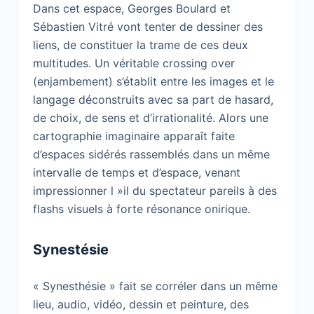
Dans cet espace, Georges Boulard et
Sébastien Vitré vont tenter de dessiner des
liens, de constituer la trame de ces deux
multitudes. Un véritable crossing over
(enjambement) s’établit entre les images et le
langage déconstruits avec sa part de hasard,
de choix, de sens et d’irrationalité. Alors une
cartographie imaginaire apparaît faite
d’espaces sidérés rassemblés dans un même
intervalle de temps et d’espace, venant
impressionner l »il du spectateur pareils à des
flashs visuels à forte résonance onirique.
Synestésie
« Synesthésie » fait se corréler dans un même
lieu, audio, vidéo, dessin et peinture, des