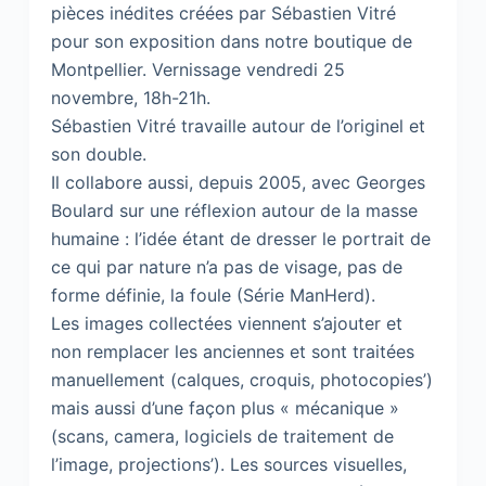
pièces inédites créées par Sébastien Vitré
pour son exposition dans notre boutique de
Montpellier. Vernissage vendredi 25
novembre, 18h-21h.
Sébastien Vitré travaille autour de l’originel et
son double.
Il collabore aussi, depuis 2005, avec Georges
Boulard sur une réflexion autour de la masse
humaine : l’idée étant de dresser le portrait de
ce qui par nature n’a pas de visage, pas de
forme définie, la foule (Série ManHerd).
Les images collectées viennent s’ajouter et
non remplacer les anciennes et sont traitées
manuellement (calques, croquis, photocopies’)
mais aussi d’une façon plus « mécanique »
(scans, camera, logiciels de traitement de
l’image, projections’). Les sources visuelles,