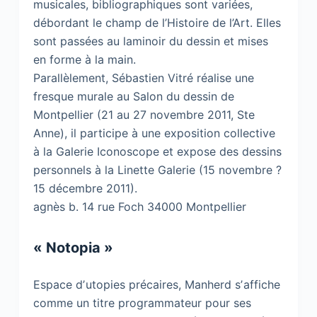
musicales, bibliographiques sont variées,
débordant le champ de l’Histoire de l’Art. Elles
sont passées au laminoir du dessin et mises
en forme à la main.
Parallèlement, Sébastien Vitré réalise une
fresque murale au Salon du dessin de
Montpellier (21 au 27 novembre 2011, Ste
Anne), il participe à une exposition collective
à la Galerie Iconoscope et expose des dessins
personnels à la Linette Galerie (15 novembre ?
15 décembre 2011).
agnès b. 14 rue Foch 34000 Montpellier
« Notopia »
Espace dʼutopies précaires, Manherd sʼaffiche
comme un titre programmateur pour ses