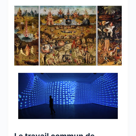
Le travail commun de