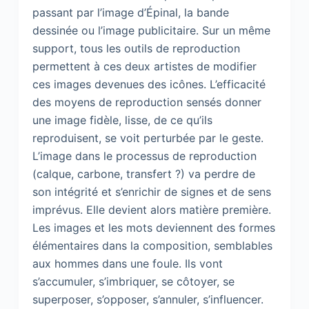
passant par l’image d’Épinal, la bande
dessinée ou l’image publicitaire. Sur un même
support, tous les outils de reproduction
permettent à ces deux artistes de modifier
ces images devenues des icônes. L’efficacité
des moyens de reproduction sensés donner
une image fidèle, lisse, de ce qu’ils
reproduisent, se voit perturbée par le geste.
L’image dans le processus de reproduction
(calque, carbone, transfert ?) va perdre de
son intégrité et s’enrichir de signes et de sens
imprévus. Elle devient alors matière première.
Les images et les mots deviennent des formes
élémentaires dans la composition, semblables
aux hommes dans une foule. Ils vont
s’accumuler, s’imbriquer, se côtoyer, se
superposer, s’opposer, s’annuler, s’influencer.