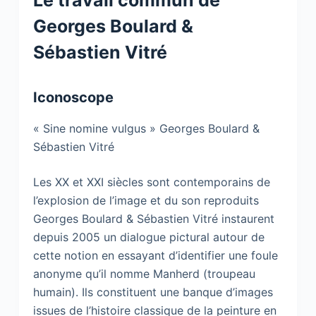
Georges Boulard &
Sébastien Vitré
Iconoscope
« Sine nomine vulgus » Georges Boulard &
Sébastien Vitré
Les XX et XXI siècles sont contemporains de
l’explosion de l’image et du son reproduits
Georges Boulard & Sébastien Vitré instaurent
depuis 2005 un dialogue pictural autour de
cette notion en essayant d’identifier une foule
anonyme qu’il nomme Manherd (troupeau
humain). Ils constituent une banque d’images
issues de l’histoire classique de la peinture en