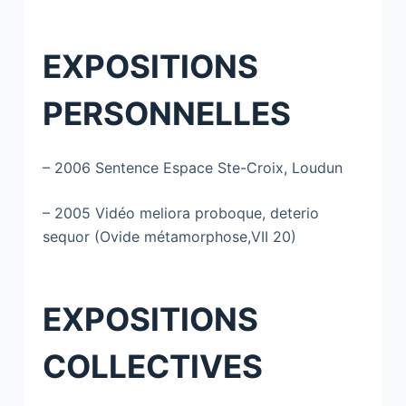
EXPOSITIONS
PERSONNELLES
– 2006 Sentence Espace Ste-Croix, Loudun
– 2005 Vidéo meliora proboque, deterio
sequor (Ovide métamorphose,VII 20)
EXPOSITIONS
COLLECTIVES