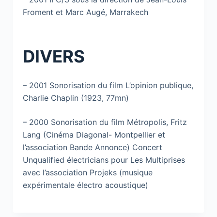
Froment et Marc Augé, Marrakech
DIVERS
– 2001 Sonorisation du film L’opinion publique,
Charlie Chaplin (1923, 77mn)
– 2000 Sonorisation du film Métropolis, Fritz
Lang (Cinéma Diagonal- Montpellier et
l’association Bande Annonce) Concert
Unqualified électricians pour Les Multiprises
avec l’association Projeks (musique
expérimentale électro acoustique)