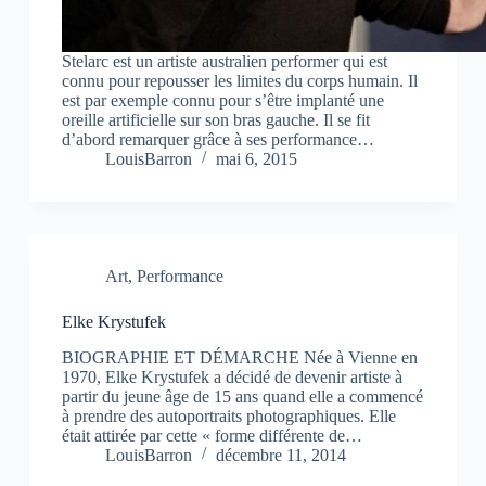
Stelarc est un artiste australien performer qui est
connu pour repousser les limites du corps humain. Il
est par exemple connu pour s’être implanté une
oreille artificielle sur son bras gauche. Il se fit
d’abord remarquer grâce à ses performance…
LouisBarron
mai 6, 2015
Art
,
Performance
Elke Krystufek
BIOGRAPHIE ET DÉMARCHE Née à Vienne en
1970, Elke Krystufek a décidé de devenir artiste à
partir du jeune âge de 15 ans quand elle a commencé
à prendre des autoportraits photographiques. Elle
était attirée par cette « forme différente de…
LouisBarron
décembre 11, 2014