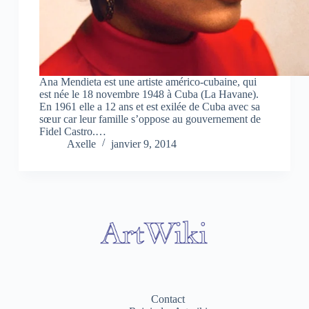
Ana Mendieta est une artiste américo-cubaine, qui
est née le 18 novembre 1948 à Cuba (La Havane).
En 1961 elle a 12 ans et est exilée de Cuba avec sa
sœur car leur famille s’oppose au gouvernement de
Fidel Castro.…
Axelle
janvier 9, 2014
Contact