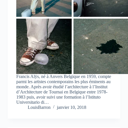
Francis Alÿs, né à Anvers Belgique en 1959, compte
parmi les artistes contemporains les plus éminents au
monde. Après avoir étudié l’architecture à l’Institut
d’Architecture de Tournai en Belgique entre 1978-
1983 puis, avoir suivi une formation à l’Istituto
Universitario di…
LouisBarron
janvier 10, 2018