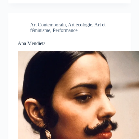
Art Contemporain
,
Art écologie
,
Art et
féminisme
,
Performance
Ana Mendieta