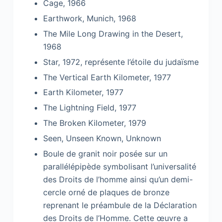
Cage, 1966
Earthwork, Munich, 1968
The Mile Long Drawing in the Desert,
1968
Star, 1972, représente l’étoile du judaïsme
The Vertical Earth Kilometer, 1977
Earth Kilometer, 1977
The Lightning Field, 1977
The Broken Kilometer, 1979
Seen, Unseen Known, Unknown
Boule de granit noir posée sur un
parallélépipède symbolisant l’universalité
des Droits de l’homme ainsi qu’un demi-
cercle orné de plaques de bronze
reprenant le préambule de la Déclaration
des Droits de l’Homme. Cette œuvre a