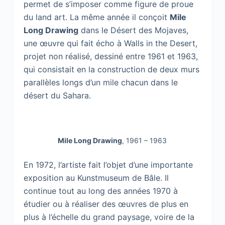
permet de s’imposer comme figure de proue
du land art. La même année il conçoit
Mile
Long Drawing
dans le Désert des Mojaves,
une œuvre qui fait écho à Walls in the Desert,
projet non réalisé, dessiné entre 1961 et 1963,
qui consistait en la construction de deux murs
parallèles longs d’un mile chacun dans le
désert du Sahara.
Mile Long Drawing
, 1961 – 1963
En 1972, l’artiste fait l’objet d’une importante
exposition au Kunstmuseum de Bâle. Il
continue tout au long des années 1970 à
étudier ou à réaliser des œuvres de plus en
plus à l’échelle du grand paysage, voire de la