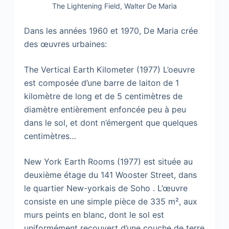
The Lightening Field, Walter De Maria
Dans les années 1960 et 1970, De Maria crée
des œuvres urbaines:
The Vertical Earth Kilometer (1977) L’oeuvre
est composée d’une barre de laiton de 1
kilomètre de long et de 5 centimètres de
diamètre entièrement enfoncée peu à peu
dans le sol, et dont n’émergent que quelques
centimètres…
New York Earth Rooms (1977) est située au
deuxième étage du 141 Wooster Street, dans
le quartier New-yorkais de Soho . L’œuvre
consiste en une simple pièce de 335 m², aux
murs peints en blanc, dont le sol est
uniformément recouvert d’une couche de terre