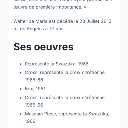
œuvre de première importance. »
Walter de Maria est décédé le 23 Juillet 2013
à Los Angeles à 77 ans.
Ses oeuvres
Représente la Swaztika, 1966
Cross, représente la croix chrétienne,
1965-66
Box, 1961
Cross, représente la croix chrétienne,
1965-66
Museum Piece, représente la Swaztika,
1966