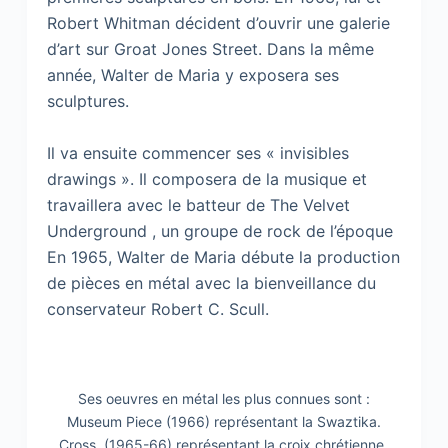
Robert Whitman décident d’ouvrir une galerie
d’art sur Groat Jones Street. Dans la même
année, Walter de Maria y exposera ses
sculptures.
Il va ensuite commencer ses « invisibles
drawings ». Il composera de la musique et
travaillera avec le batteur de The Velvet
Underground , un groupe de rock de l’époque
En 1965, Walter de Maria débute la production
de pièces en métal avec la bienveillance du
conservateur Robert C. Scull.
Ses oeuvres en métal les plus connues sont :
Museum Piece (1966) représentant la Swaztika.
Cross. (1965-66) représentant la croix chrétienne.