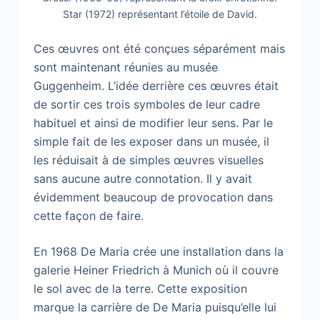
Star (1972) représentant l’étoile de David.
Ces œuvres ont été conçues séparément mais
sont maintenant réunies au musée
Guggenheim. L’idée derrière ces œuvres était
de sortir ces trois symboles de leur cadre
habituel et ainsi de modifier leur sens. Par le
simple fait de les exposer dans un musée, il
les réduisait à de simples œuvres visuelles
sans aucune autre connotation. Il y avait
évidemment beaucoup de provocation dans
cette façon de faire.
En 1968 De Maria crée une installation dans la
galerie Heiner Friedrich à Munich où il couvre
le sol avec de la terre. Cette exposition
marque la carrière de De Maria puisqu’elle lui