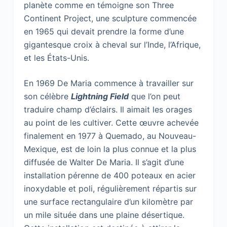
planète comme en témoigne son Three
Continent Project, une sculpture commencée
en 1965 qui devait prendre la forme d’une
gigantesque croix à cheval sur l’Inde, l’Afrique,
et les États-Unis.
En 1969 De Maria commence à travailler sur
son célèbre
Lightning Field
que l’on peut
traduire champ d’éclairs. Il aimait les orages
au point de les cultiver. Cette œuvre achevée
finalement en 1977 à Quemado, au Nouveau-
Mexique, est de loin la plus connue et la plus
diffusée de Walter De Maria. Il s’agit d’une
installation pérenne de 400 poteaux en acier
inoxydable et poli, régulièrement répartis sur
une surface rectangulaire d’un kilomètre par
un mile située dans une plaine désertique.