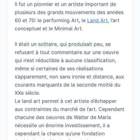
Il fut un pionnier et un artiste important de
plusieurs des grands mouvements des années
60 et 70: le performing Art, le
Land Art
, l’art
conceptuel et le Minimal Art.
Il était un solitaire, qui produisait peu, se
refusant à tout commentaire sur une oeuvre
qui n’est réductible à aucune classification,
même si certaines de ses réalisations
s’apparentent, non sans ironie et distance, aux
courants marquants de la seconde moitié du
XXe siècle.
Le land art permet à cet artiste d’échapper
aux contraintes du marché de l’art. Cependant
chacune des oeuvres de Walter de Maria
nécessite un énorme investissement, il a
cependant la chance qu’une fondation