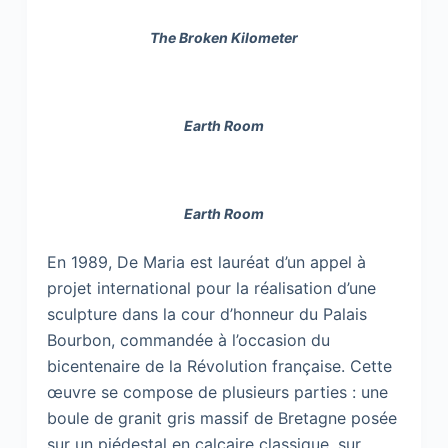
The Broken Kilometer
Earth Room
Earth Room
En 1989, De Maria est lauréat d’un appel à
projet international pour la réalisation d’une
sculpture dans la cour d’honneur du Palais
Bourbon, commandée à l’occasion du
bicentenaire de la Révolution française. Cette
œuvre se compose de plusieurs parties : une
boule de granit gris massif de Bretagne posée
sur un piédestal en calcaire classique, sur