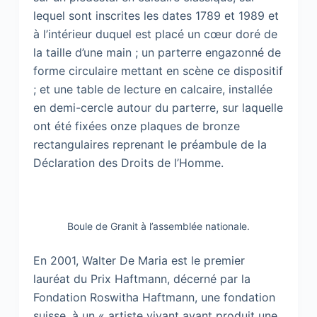
lequel sont inscrites les dates 1789 et 1989 et
à l’intérieur duquel est placé un cœur doré de
la taille d’une main ; un parterre engazonné de
forme circulaire mettant en scène ce dispositif
; et une table de lecture en calcaire, installée
en demi-cercle autour du parterre, sur laquelle
ont été fixées onze plaques de bronze
rectangulaires reprenant le préambule de la
Déclaration des Droits de l’Homme.
Boule de Granit à l’assemblée nationale.
En 2001, Walter De Maria est le premier
lauréat du Prix Haftmann, décerné par la
Fondation Roswitha Haftmann, une fondation
suisse, à un « artiste vivant ayant produit une