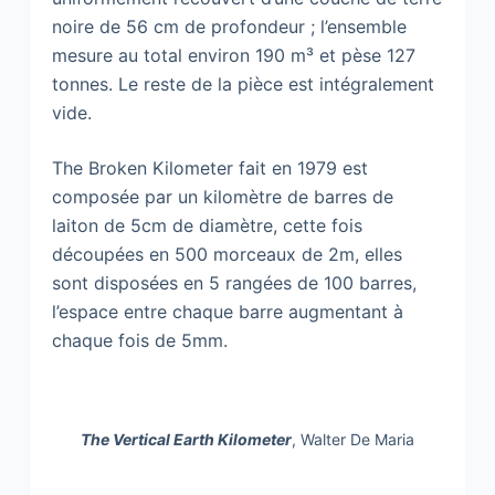
noire de 56 cm de profondeur ; l’ensemble
mesure au total environ 190 m³ et pèse 127
tonnes. Le reste de la pièce est intégralement
vide.
The Broken Kilometer fait en 1979 est
composée par un kilomètre de barres de
laiton de 5cm de diamètre, cette fois
découpées en 500 morceaux de 2m, elles
sont disposées en 5 rangées de 100 barres,
l’espace entre chaque barre augmentant à
chaque fois de 5mm.
The Vertical Earth Kilometer
, Walter De Maria