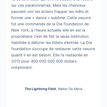
sur ces paratonnerres. Mais les chanceux
peuvent voir les éclairs frapper les mâts et
former une « dance » sublime. Cette oeuvre
fut une commande de la Dia foundation de
New York, à l’heure actuelle elle en est la
propriétaire c’est de fait la seule institution
habilitée à délivrer les billets d’entrée. La Dia
foundation s’occupe de restaurer cette oeuvre
quand il en est besoin. Elle l’a restaurée en
2013 pour 400 000 000 000 dollars
notamment.
The Lightning Field
, Walter De Maria