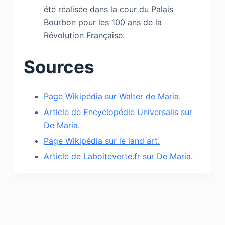
été réalisée dans la cour du Palais
Bourbon pour les 100 ans de la
Révolution Française.
Sources
Page Wikipédia sur Walter de Maria.
Article de Encyclopédie Universalis sur
De Maria.
Page Wikipédia sur le land art.
Article de Laboiteverte.fr sur De Maria.