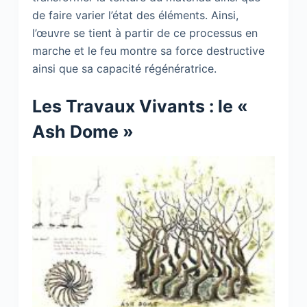
de faire varier l’état des éléments. Ainsi,
l’œuvre se tient à partir de ce processus en
marche et le feu montre sa force destructive
ainsi que sa capacité régénératrice.
Les Travaux Vivants : le «
Ash Dome »