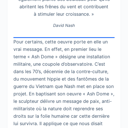
abritent les frênes du vent et contribuent
à stimuler leur croissance. »
David Nash
Pour certains, cette oeuvre porte en elle un
vrai message. En effet, en premier lieu le
terme « Ash Dome » désigne une installation
militaire, une coupole d’observatoire. C’est
dans les 70’s, décennie de la contre-culture,
du mouvement hippie et des fantômes de la
guerre du Vietnam que Nash met en place son
projet. En baptisant son oeuvre « Ash Dome »,
le sculpteur délivre un message de paix, anti-
militariste où la nature doit reprendre ses
droits sur la folie humaine car cette dernière
lui survivra. Il applique ce que nous disait