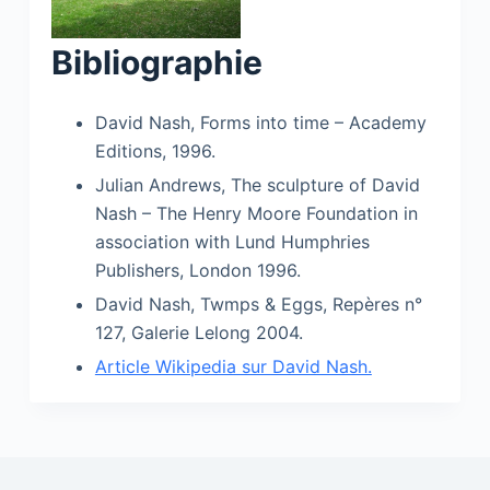
Bibliographie
David Nash, Forms into time – Academy
Editions, 1996.
Julian Andrews, The sculpture of David
Nash – The Henry Moore Foundation in
association with Lund Humphries
Publishers, London 1996.
David Nash, Twmps & Eggs, Repères n°
127, Galerie Lelong 2004.
Article Wikipedia sur David Nash.