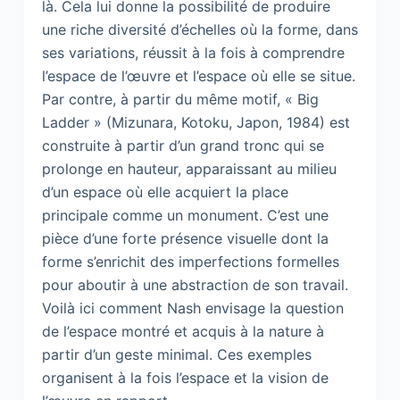
là. Cela lui donne la possibilité de produire
une riche diversité d’échelles où la forme, dans
ses variations, réussit à la fois à comprendre
l’espace de l’œuvre et l’espace où elle se situe.
Par contre, à partir du même motif, « Big
Ladder » (Mizunara, Kotoku, Japon, 1984) est
construite à partir d’un grand tronc qui se
prolonge en hauteur, apparaissant au milieu
d’un espace où elle acquiert la place
principale comme un monument. C’est une
pièce d’une forte présence visuelle dont la
forme s’enrichit des imperfections formelles
pour aboutir à une abstraction de son travail.
Voilà ici comment Nash envisage la question
de l’espace montré et acquis à la nature à
partir d’un geste minimal. Ces exemples
organisent à la fois l’espace et la vision de