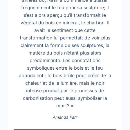
années 80, Nash a commencé à utiliser
fréquemment le feu pour sa sculpture; il
s’est alors aperçu qu’il transformait le
végétal du bois en minéral, le charbon. Il
avait le sentiment que cette
transformation lui permettait de voir plus
clairement la forme de ses sculptures, la
matière du bois n’étant plus alors
prédominante. Les connotations
symboliques entre le bois et le feu
abondaient : le bois brûle pour créer de la
chaleur et de la lumière, mais le noir
intense produit par le processus de
carbonisation peut aussi symboliser la
mort? »
Amanda Farr