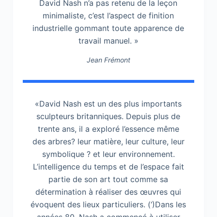
David Nash n’a pas retenu de la leçon
minimaliste, c’est l’aspect de finition
industrielle gommant toute apparence de
travail manuel. »
Jean Frémont
«David Nash est un des plus importants
sculpteurs britanniques. Depuis plus de
trente ans, il a exploré l’essence même
des arbres? leur matière, leur culture, leur
symbolique ? et leur environnement.
L’intelligence du temps et de l’espace fait
partie de son art tout comme sa
détermination à réaliser des œuvres qui
évoquent des lieux particuliers. (‘)Dans les