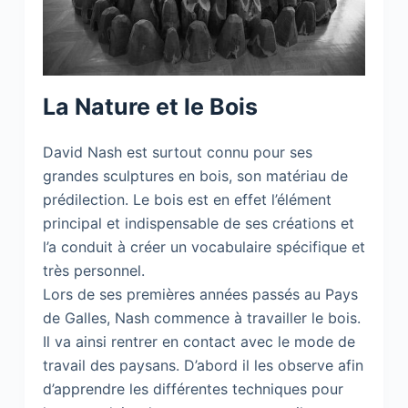
La Nature et le Bois
David Nash est surtout connu pour ses
grandes sculptures en bois, son matériau de
prédilection. Le bois est en effet l’élément
principal et indispensable de ses créations et
l’a conduit à créer un vocabulaire spécifique et
très personnel.
Lors de ses premières années passés au Pays
de Galles, Nash commence à travailler le bois.
Il va ainsi rentrer en contact avec le mode de
travail des paysans. D’abord il les observe afin
d’apprendre les différentes techniques pour