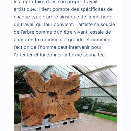
les reproduire dans son propre travail
artistique. Il tient compte des spécificités de
chaque type d’arbre ainsi que de la méthode
de travail qui leur convient. L’artiste se soucie
de l’arbre comme d’un être vivant, essaie de
comprendre comment il grandit et comment
l’action de l’homme peut intervenir pour
l’orienter et lui donner la forme souhaitée.