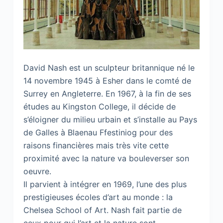
David Nash est un sculpteur britannique né le
14 novembre 1945 à Esher dans le comté de
Surrey en Angleterre. En 1967, à la fin de ses
études au Kingston College, il décide de
s’éloigner du milieu urbain et s’installe au Pays
de Galles à Blaenau Ffestiniog pour des
raisons financières mais très vite cette
proximité avec la nature va bouleverser son
oeuvre.
Il parvient à intégrer en 1969, l’une des plus
prestigieuses écoles d’art au monde : la
Chelsea School of Art. Nash fait partie de