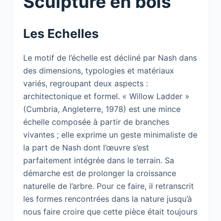
Sculpture en bois
Les Echelles
Le motif de l’échelle est décliné par Nash dans
des dimensions, typologies et matériaux
variés, regroupant deux aspects :
architectonique et formel. « Willow Ladder »
(Cumbria, Angleterre, 1978) est une mince
échelle composée à partir de branches
vivantes ; elle exprime un geste minimaliste de
la part de Nash dont l’œuvre s’est
parfaitement intégrée dans le terrain. Sa
démarche est de prolonger la croissance
naturelle de l’arbre. Pour ce faire, il retranscrit
les formes rencontrées dans la nature jusqu’à
nous faire croire que cette pièce était toujours