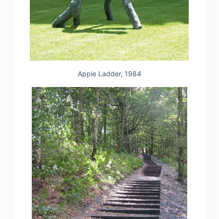
Apple Ladder, 1984