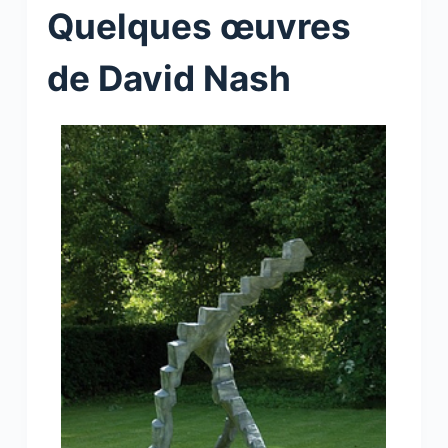
Quelques œuvres
de David Nash