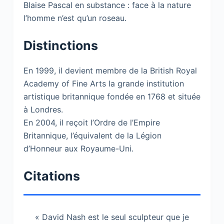
Blaise Pascal en substance : face à la nature
l’homme n’est qu’un roseau.
Distinctions
En 1999, il devient membre de la British Royal
Academy of Fine Arts la grande institution
artistique britannique fondée en 1768 et située
à Londres.
En 2004, il reçoit l’Ordre de l’Empire
Britannique, l’équivalent de la Légion
d’Honneur aux Royaume-Uni.
Citations
« David Nash est le seul sculpteur que je