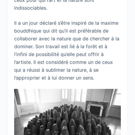
ceux pour qui l’art et la nature sont
indissociables.
Il a un jour déclaré s’être inspiré de la maxime
bouddhique qui dit qu’il est préférable de
collaborer avec la nature que de chercher à la
dominer. Son travail est lié à la forêt et à
l’infini de possibilité qu’elle peut offrir à
l’artiste. Il est considéré comme un de ceux
qui a réussi à sublimer la nature, à se
l’approprier et à lui donner un sens.