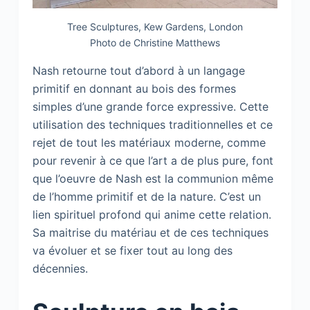
Tree Sculptures, Kew Gardens, London
Photo de Christine Matthews
Nash retourne tout d’abord à un langage
primitif en donnant au bois des formes
simples d’une grande force expressive. Cette
utilisation des techniques traditionnelles et ce
rejet de tout les matériaux moderne, comme
pour revenir à ce que l’art a de plus pure, font
que l’oeuvre de Nash est la communion même
de l’homme primitif et de la nature. C’est un
lien spirituel profond qui anime cette relation.
Sa maitrise du matériau et de ces techniques
va évoluer et se fixer tout au long des
décennies.