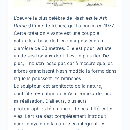
L’oeuvre la plus célèbre de Nash est le
Ash
Dome
(Dôme de frênes) qu’il a conçu en 1977.
Cette création vivante est une coupole
naturelle à base de frène qui possède un
diamètre de 60 mètres. Elle est pour l’artiste
un de ses travaux dont il est le plus fier. De
plus, il ne s’en lasse pas car à mesure que les
arbres grandissent Nash modèle la forme dans
laquelle poussent les branches.
Le sculpteur, cet architecte de la nature,
contrôle l’évolution du « Ash Dome » depuis
sa réalisation. D’ailleurs, plusieurs
photographies témoignent de ces différentes
vies. L’artiste s’est complètement introduit
dans le cycle de la nature en intégrant les