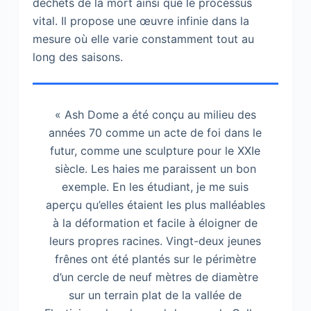
déchets de la mort ainsi que le processus
vital. Il propose une œuvre infinie dans la
mesure où elle varie constamment tout au
long des saisons.
« Ash Dome a été conçu au milieu des
années 70 comme un acte de foi dans le
futur, comme une sculpture pour le XXIe
siècle. Les haies me paraissent un bon
exemple. En les étudiant, je me suis
aperçu qu’elles étaient les plus malléables
à la déformation et facile à éloigner de
leurs propres racines. Vingt-deux jeunes
frênes ont été plantés sur le périmètre
d’un cercle de neuf mètres de diamètre
sur un terrain plat de la vallée de