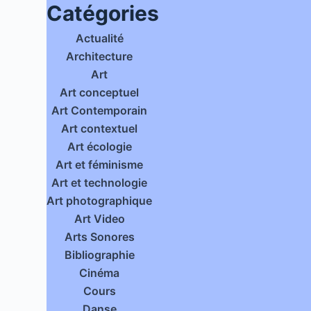
Catégories
Actualité
Architecture
Art
Art conceptuel
Art Contemporain
Art contextuel
Art écologie
Art et féminisme
Art et technologie
Art photographique
Art Video
Arts Sonores
Bibliographie
Cinéma
Cours
Danse