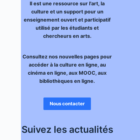
Il est une ressource sur l'art, la
culture et un support pour un
enseignement ouvert et participatif
utilisé par les étudiants et
chercheurs en arts.
Consultez nos nouvelles pages pour
accéder à la culture en ligne, au
cinéma en ligne, aux MOOC, aux
bibliothèques en ligne.
Nous contacter
Suivez les actualités