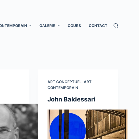
ONTEMPORAIN
GALERIE
COURS
CONTACT
ART CONCEPTUEL
,
ART
CONTEMPORAIN
John Baldessari