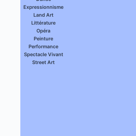
Expressionnisme
Land Art
Littérature
Opéra
Peinture
Performance
Spectacle Vivant
Street Art