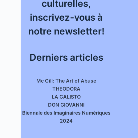
culturelles,
inscrivez-vous à
notre newsletter!
Derniers articles
Mc Gill: The Art of Abuse
THEODORA
LA CALISTO
DON GIOVANNI
Biennale des Imaginaires Numériques
2024